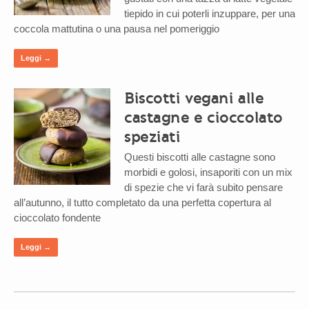
tiepido in cui poterli inzuppare, per una
coccola mattutina o una pausa nel pomeriggio
Leggi →
Biscotti vegani alle
castagne e cioccolato
speziati
Questi biscotti alle castagne sono
morbidi e golosi, insaporiti con un mix
di spezie che vi farà subito pensare
all’autunno, il tutto completato da una perfetta copertura al
cioccolato fondente
Leggi →