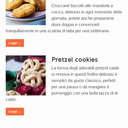
Croccanti biscotti alle mandorle e
cocco, deliziosi in ogni momento della
giornata, potete anche prepararne
dose doppia e conservarli
tranquillamente in una scatola di latta per una settimana
Leggi →
Pretzel cookies
La forma degli adorabili pretzel salati
si rinnova in questi frollini deliziosi e
semplici da gusto classico, perfetti
per una pausa o da mangiare il
pomeriggio con una bella tazza di tè
caldo.
Leggi →