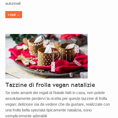
autunnali
Leggi →
Tazzine di frolla vegan natalizie
Se siete amanti dei regali di Natale fatti in casa, non potete
assolutamente perdervi la ricetta per queste tazzine di frolla
vegan: deliziose sia da vedere che da gustare, realizzate con
una frolla bella speziata tipicamente natalizia, sono
semplicemente adorabili