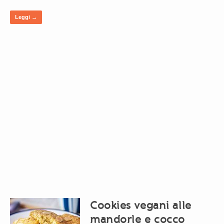
Leggi →
Cookies vegani alle
mandorle e cocco