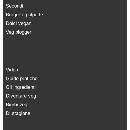
Secondi
Burger e polpette
Dolci vegani
Veg blogger
Video
Guide pratiche
Gli ingredienti
Diventare veg
Bimbi veg
Di stagione