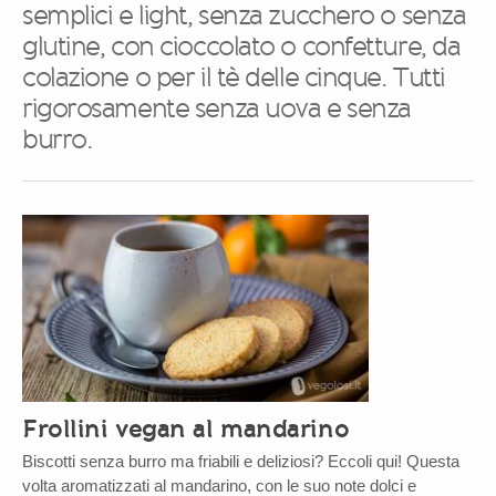
semplici e light, senza zucchero o senza
glutine, con cioccolato o confetture, da
colazione o per il tè delle cinque. Tutti
rigorosamente senza uova e senza
burro.
Frollini vegan al mandarino
Biscotti senza burro ma friabili e deliziosi? Eccoli qui! Questa
volta aromatizzati al mandarino, con le suo note dolci e