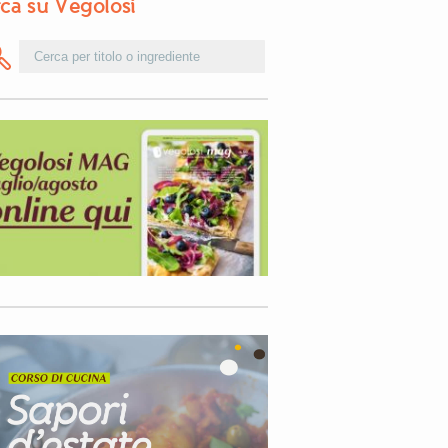
ca su Vegolosi