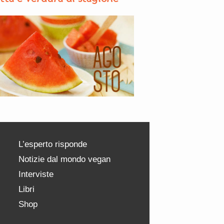
L’esperto risponde
Notizie dal mondo vegan
Interviste
Libri
Shop