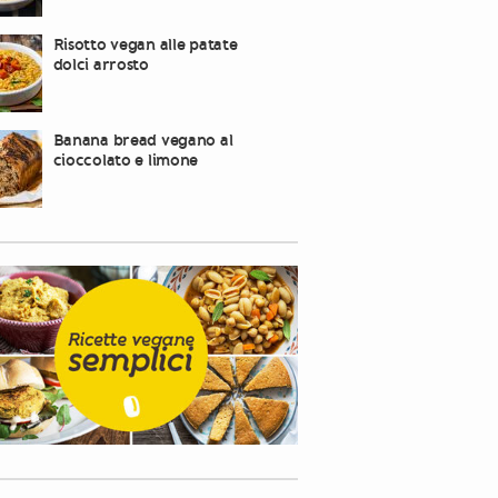
Risotto vegan alle patate
dolci arrosto
Banana bread vegano al
cioccolato e limone