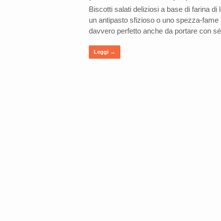
Biscotti salati deliziosi a base di farina di
un antipasto sfizioso o uno spezza-fame
davvero perfetto anche da portare con sé
Leggi →