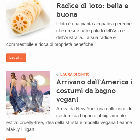
Radice di loto: bella e
buona
Il loto è una pianta acquatica perenne
che cresce nelle paludi dell’Asia e
dell’Australia. La sua radice è
commestibile e ricca di proprietà benefiche
Leggi →
di
LAURA DI CINTIO
Arrivano dall’America i
costumi da bagno
vegani
Arriva da New York una collezione di
costumi da bagno e abbigliamento
estivo cruelty-free, idea della stilista e modella vegana Leanne
Mai-Ly Hilgart.