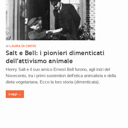
di
LAURA DI CINTIO
Salt e Bell: i pionieri dimenticati
dell’attivismo animale
Henry Salt e il suo amico Ernest Bell furono, agli inizi del
Novecento, tra i primi sostenitori dell’etica animalista e della
dieta vegetariana. Ecco la loro storia (dimenticata).
Leggi →