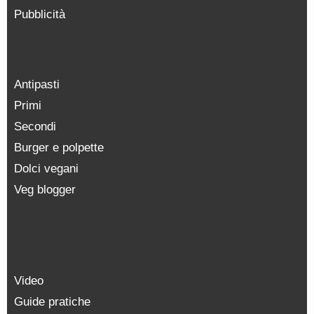
Pubblicità
Antipasti
Primi
Secondi
Burger e polpette
Dolci vegani
Veg blogger
Video
Guide pratiche