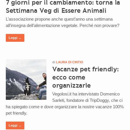
7 giorni per il cambiamento: torna la
Settimana Veg di Essere Animali
L’associazione propone anche quest’anno una settimana
all’insegna dell’alimentazione vegetale. Perché non provare?
Leggi →
di
LAURA DI CINTIO
Vacanze pet friendly:
ecco come
organizzarle
Vegolosi.it ha intervistato Domenico
Sarleti, fondatore di TripDoggy, che ci
ha spiegato come e dove organizzare la nostre vacanze 100%
pet friendly.
Leggi →