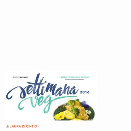
di
LAURA DI CINTIO