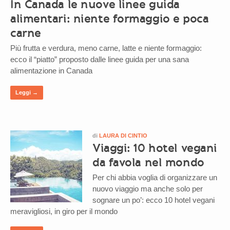
In Canada le nuove linee guida
alimentari: niente formaggio e poca
carne
Più frutta e verdura, meno carne, latte e niente formaggio:
ecco il “piatto” proposto dalle linee guida per una sana
alimentazione in Canada
Leggi →
di
LAURA DI CINTIO
Viaggi: 10 hotel vegani
da favola nel mondo
Per chi abbia voglia di organizzare un
nuovo viaggio ma anche solo per
sognare un po’: ecco 10 hotel vegani
meravigliosi, in giro per il mondo