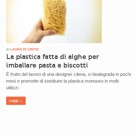
di
LAURA DI CINTIO
La plastica fatta di alghe per
imballare pasta e biscotti
È frutto del lavoro di una designer cilena, si biodegrada in pochi
mesi e promette di sostituire la plastica monouso in molti
utilizzi
Leggi →