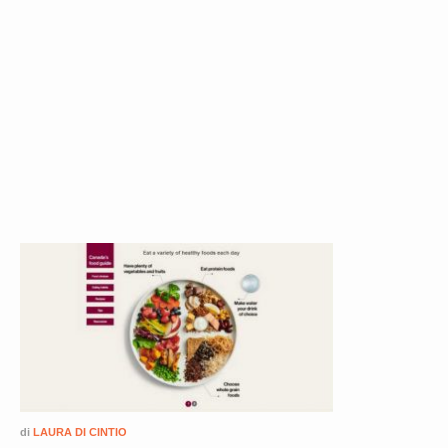
di
LAURA DI CINTIO