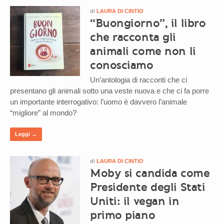
di
LAURA DI CINTIO
“Buongiorno”, il libro
che racconta gli
animali come non li
conosciamo
Un’antologia di racconti che ci
presentano gli animali sotto una veste nuova e che ci fa porre
un importante interrogativo: l’uomo è davvero l’animale
“migliore” al mondo?
Leggi →
di
LAURA DI CINTIO
Moby si candida come
Presidente degli Stati
Uniti: il vegan in
primo piano