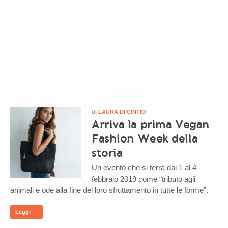
di
LAURA DI CINTIO
Arriva la prima Vegan
Fashion Week della
storia
Un evento che si terrà dal 1 al 4
febbraio 2019 come “tributo agli
animali e ode alla fine del loro sfruttamento in tutte le forme”.
Leggi →