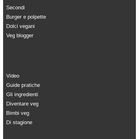
Secondi
Burger e polpette
Dolci vegani
Veg blogger
Video
Guide pratiche
Gli ingredienti
Diventare veg
Bimbi veg
Di stagione