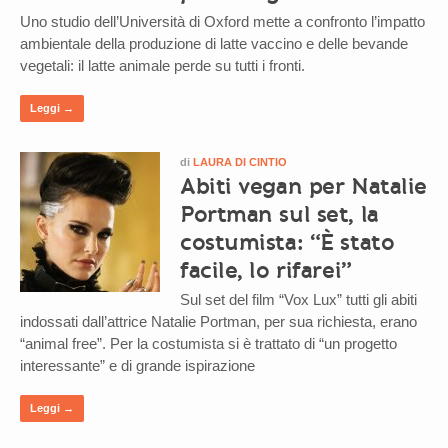
Uno studio dell’Università di Oxford mette a confronto l’impatto
ambientale della produzione di latte vaccino e delle bevande
vegetali: il latte animale perde su tutti i fronti.
Leggi →
di
LAURA DI CINTIO
Abiti vegan per Natalie
Portman sul set, la
costumista: “È stato
facile, lo rifarei”
Sul set del film “Vox Lux” tutti gli abiti
indossati dall’attrice Natalie Portman, per sua richiesta, erano
“animal free”. Per la costumista si è trattato di “un progetto
interessante” e di grande ispirazione
Leggi →