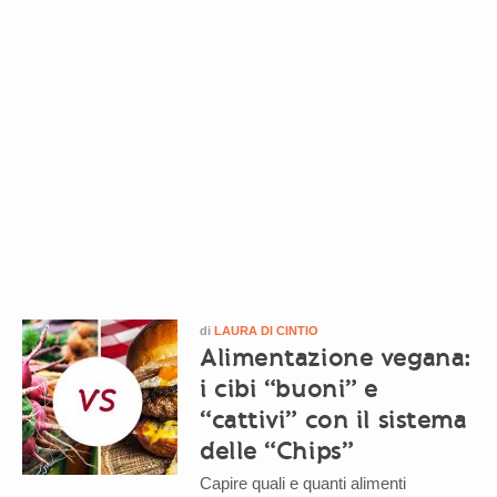
di
LAURA DI CINTIO
Alimentazione vegana:
i cibi “buoni” e
“cattivi” con il sistema
delle “Chips”
Capire quali e quanti alimenti