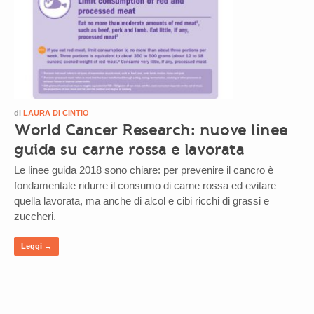
di
LAURA DI CINTIO
World Cancer Research: nuove linee
guida su carne rossa e lavorata
Le linee guida 2018 sono chiare: per prevenire il cancro è
fondamentale ridurre il consumo di carne rossa ed evitare
quella lavorata, ma anche di alcol e cibi ricchi di grassi e
zuccheri.
Leggi →