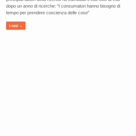
dopo un anno di ricerche: “I consumatori hanno bisogno di
tempo per prendere coscienza delle cose”
Leggi →