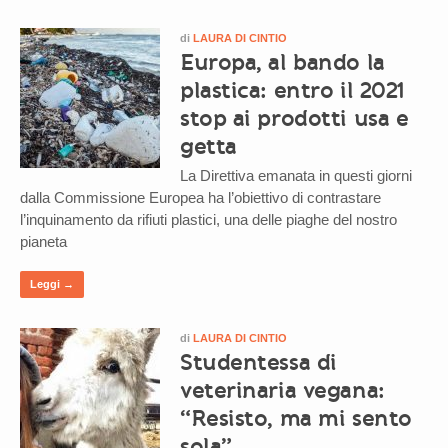
di
LAURA DI CINTIO
Europa, al bando la
plastica: entro il 2021
stop ai prodotti usa e
getta
La Direttiva emanata in questi giorni
dalla Commissione Europea ha l’obiettivo di contrastare
l’inquinamento da rifiuti plastici, una delle piaghe del nostro
pianeta
Leggi →
di
LAURA DI CINTIO
Studentessa di
veterinaria vegana:
“Resisto, ma mi sento
sola”