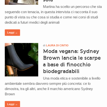
Martina ha scelto un percorso che sta
seguendo con tenacia, in questa intervista ci racconta il suo
punto di vista su che cosa si studia e come nei corsi di studi
dedicati a futuri medici degli animali
Leggi →
di
LAURA DI CINTIO
Moda vegana: Sydney
Brown lancia le scarpe
a base di finocchio
biodegradabili
Una moda etica e sostenibile a livello
ambientale sembra davvero sempre più concreta: ce lo
dimostra, tra gli altri, anche il marchio americano Sydney
Brown
Leggi →