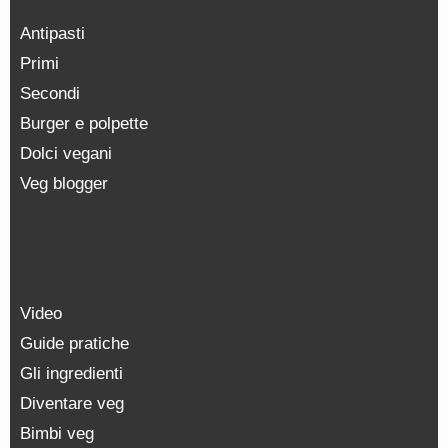
Antipasti
Primi
Secondi
Burger e polpette
Dolci vegani
Veg blogger
Video
Guide pratiche
Gli ingredienti
Diventare veg
Bimbi veg