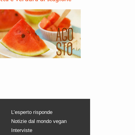
L’esperto risponde
Notizie dal mondo vegan
Interviste