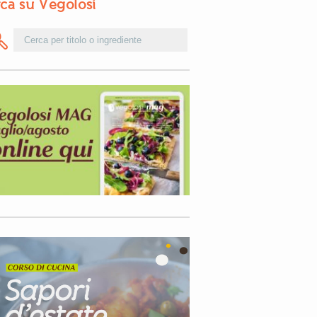
ca su Vegolosi