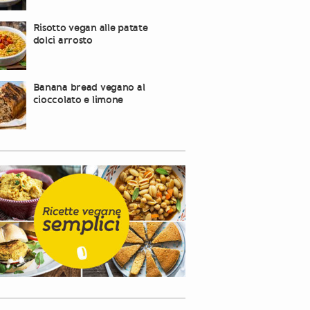
Risotto vegan alle patate
dolci arrosto
Banana bread vegano al
cioccolato e limone