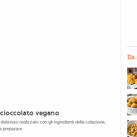
Da 
 cioccolato vegano
delizioso realizzato con gli ingredienti della colazione,
a preparare.