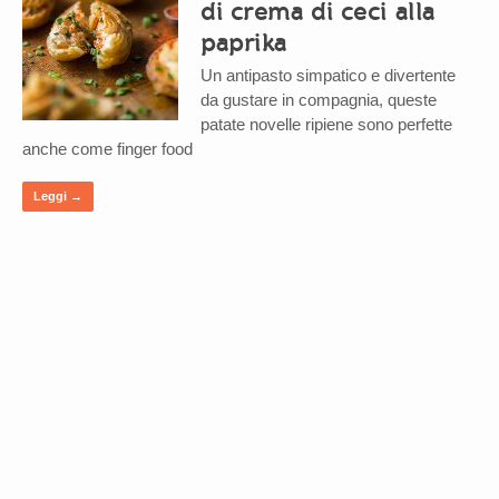
di crema di ceci alla
paprika
Un antipasto simpatico e divertente
da gustare in compagnia, queste
patate novelle ripiene sono perfette
anche come finger food
Leggi →