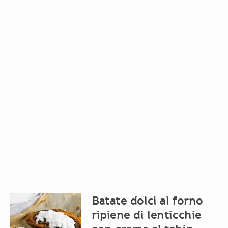
Batate dolci al forno
ripiene di lenticchie