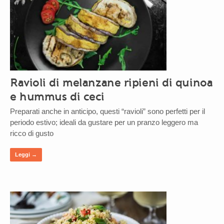
Ravioli di melanzane ripieni di quinoa
e hummus di ceci
Preparati anche in anticipo, questi “ravioli” sono perfetti per il
periodo estivo; ideali da gustare per un pranzo leggero ma
ricco di gusto
Leggi →