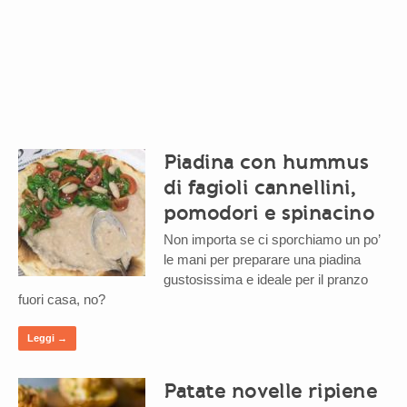
Piadina con hummus
di fagioli cannellini,
pomodori e spinacino
Non importa se ci sporchiamo un po’
le mani per preparare una piadina
gustosissima e ideale per il pranzo
fuori casa, no?
Leggi →
Patate novelle ripiene