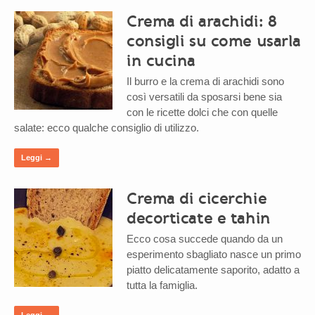
Crema di arachidi: 8
consigli su come usarla
in cucina
Il burro e la crema di arachidi sono
così versatili da sposarsi bene sia
con le ricette dolci che con quelle
salate: ecco qualche consiglio di utilizzo.
Leggi →
Crema di cicerchie
decorticate e tahin
Ecco cosa succede quando da un
esperimento sbagliato nasce un primo
piatto delicatamente saporito, adatto a
tutta la famiglia.
Leggi →