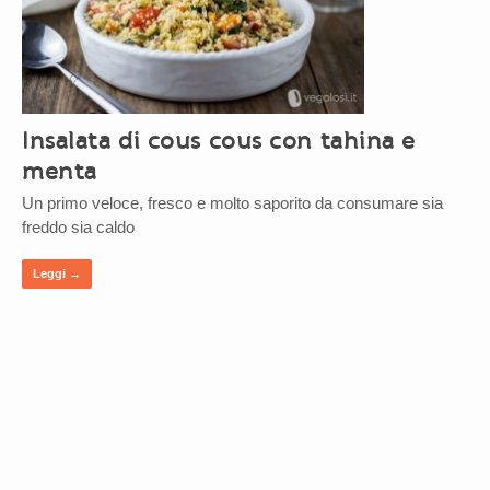
Insalata di cous cous con tahina e
menta
Un primo veloce, fresco e molto saporito da consumare sia
freddo sia caldo
Leggi →