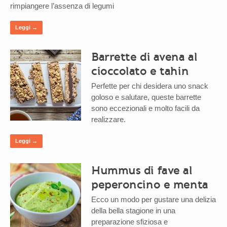
rimpiangere l’assenza di legumi
Leggi →
Barrette di avena al
cioccolato e tahin
Perfette per chi desidera uno snack
goloso e salutare, queste barrette
sono eccezionali e molto facili da
realizzare.
Leggi →
Hummus di fave al
peperoncino e menta
Ecco un modo per gustare una delizia
della bella stagione in una
preparazione sfiziosa e