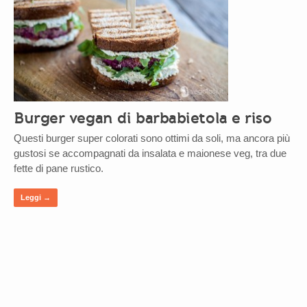
Burger vegan di barbabietola e riso
Questi burger super colorati sono ottimi da soli, ma ancora più
gustosi se accompagnati da insalata e maionese veg, tra due
fette di pane rustico.
Leggi →