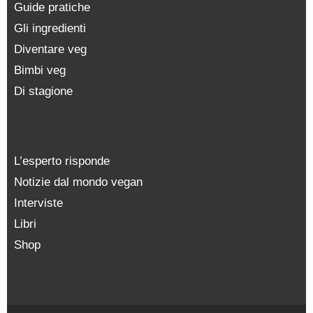
Guide pratiche
Gli ingredienti
Diventare veg
Bimbi veg
Di stagione
L’esperto risponde
Notizie dal mondo vegan
Interviste
Libri
Shop