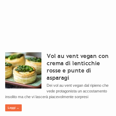
Vol au vent vegan con
crema di lenticchie
rosse e punte di
asparagi
Dei vol au vent vegan dal ripieno che
vede protagonista un accostamento
insolito ma che vi lascerà piacevolmente sorpresi
Leggi →