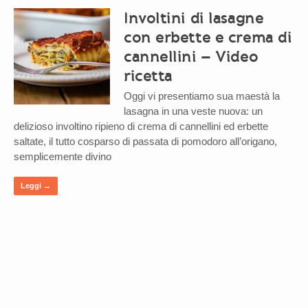
Involtini di lasagne
con erbette e crema di
cannellini – Video
ricetta
Oggi vi presentiamo sua maestà la
lasagna in una veste nuova: un
delizioso involtino ripieno di crema di cannellini ed erbette
saltate, il tutto cosparso di passata di pomodoro all’origano,
semplicemente divino
Leggi →