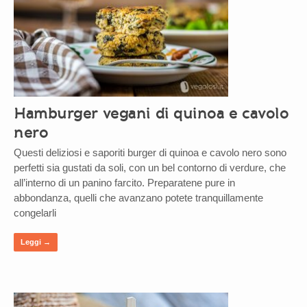
Hamburger vegani di quinoa e cavolo
nero
Questi deliziosi e saporiti burger di quinoa e cavolo nero sono
perfetti sia gustati da soli, con un bel contorno di verdure, che
all’interno di un panino farcito. Preparatene pure in
abbondanza, quelli che avanzano potete tranquillamente
congelarli
Leggi →