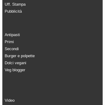
Uff. Stampa
Pubblicità
Antipasti
Primi
Secondi
Burger e polpette
Dolci vegani
Veg blogger
Video