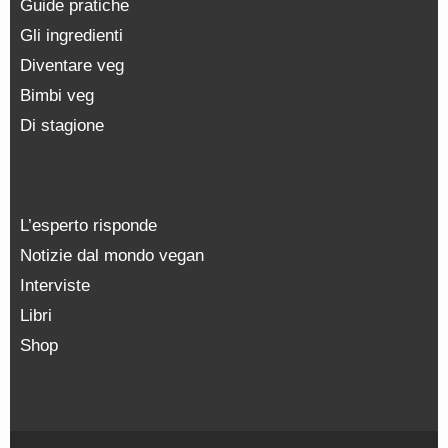
Guide pratiche
Gli ingredienti
Diventare veg
Bimbi veg
Di stagione
L’esperto risponde
Notizie dal mondo vegan
Interviste
Libri
Shop