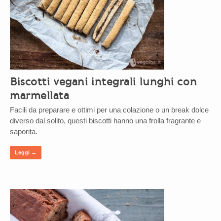
Biscotti vegani integrali lunghi con
marmellata
Facili da preparare e ottimi per una colazione o un break dolce
diverso dal solito, questi biscotti hanno una frolla fragrante e
saporita.
Leggi →