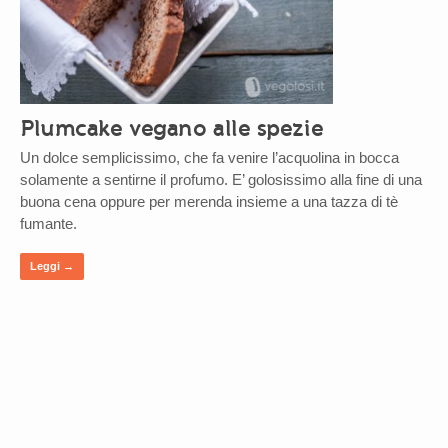
Plumcake vegano alle spezie
Un dolce semplicissimo, che fa venire l’acquolina in bocca
solamente a sentirne il profumo. E’ golosissimo alla fine di una
buona cena oppure per merenda insieme a una tazza di tè
fumante.
Leggi →