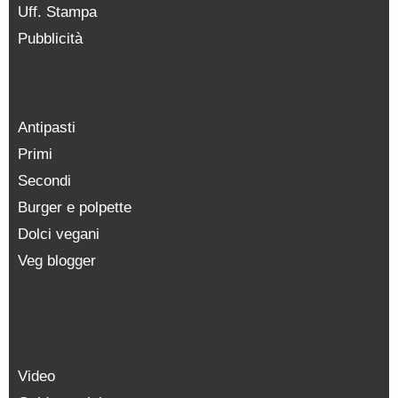
Uff. Stampa
Pubblicità
Antipasti
Primi
Secondi
Burger e polpette
Dolci vegani
Veg blogger
Video