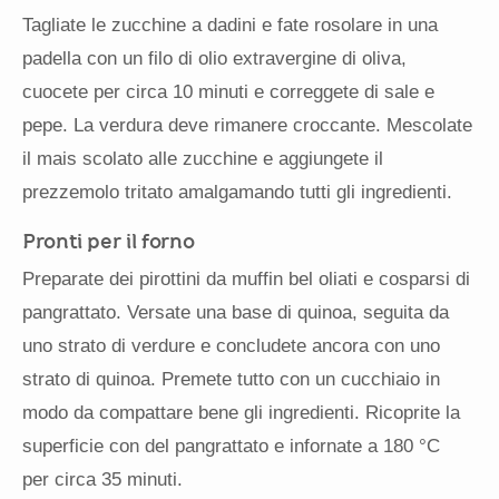
Tagliate le zucchine a dadini e fate rosolare in una
padella con un filo di olio extravergine di oliva,
cuocete per circa 10 minuti e correggete di sale e
pepe. La verdura deve rimanere croccante. Mescolate
il mais scolato alle zucchine e aggiungete il
prezzemolo tritato amalgamando tutti gli ingredienti.
Pronti per il forno
Preparate dei pirottini da muffin bel oliati e cosparsi di
pangrattato. Versate una base di quinoa, seguita da
uno strato di verdure e concludete ancora con uno
strato di quinoa. Premete tutto con un cucchiaio in
modo da compattare bene gli ingredienti. Ricoprite la
superficie con del pangrattato e infornate a 180 °C
per circa 35 minuti.