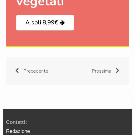
vegetali
A soli 8,99€
Precedente
Prossima
Contatti:
Redazione