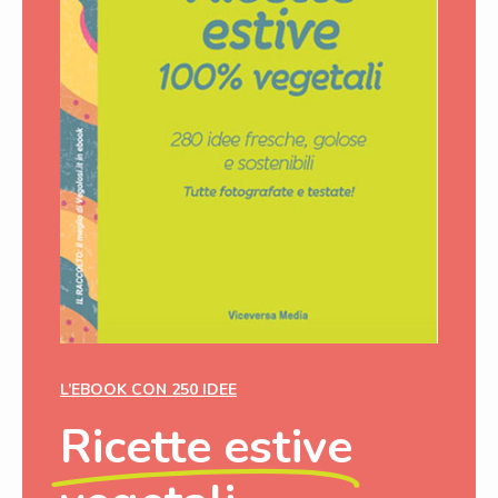
L’EBOOK CON 250 IDEE
Ricette estive