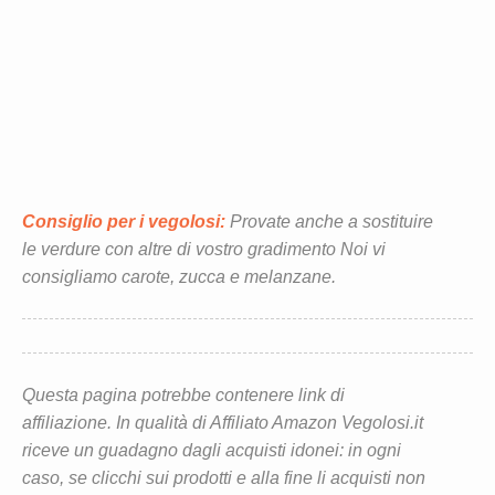
Consiglio per i vegolosi:
Provate anche a sostituire
le verdure con altre di vostro gradimento Noi vi
consigliamo carote, zucca e melanzane.
Questa pagina potrebbe contenere link di
affiliazione. In qualità di Affiliato Amazon Vegolosi.it
riceve un guadagno dagli acquisti idonei: in ogni
caso, se clicchi sui prodotti e alla fine li acquisti non