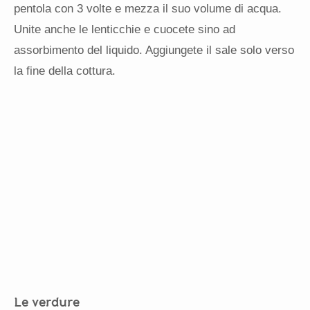
pentola con 3 volte e mezza il suo volume di acqua.
Unite anche le lenticchie e cuocete sino ad
assorbimento del liquido. Aggiungete il sale solo verso
la fine della cottura.
Le verdure