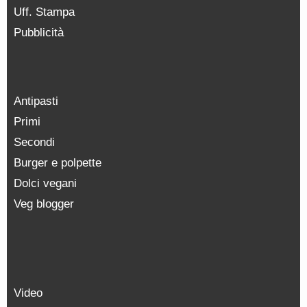
Uff. Stampa
Pubblicità
Antipasti
Primi
Secondi
Burger e polpette
Dolci vegani
Veg blogger
Video