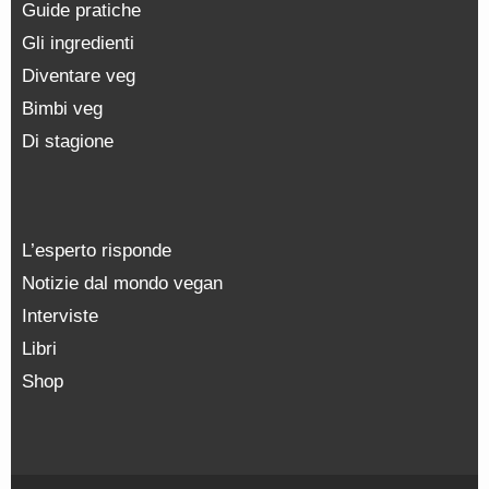
Guide pratiche
Gli ingredienti
Diventare veg
Bimbi veg
Di stagione
L’esperto risponde
Notizie dal mondo vegan
Interviste
Libri
Shop