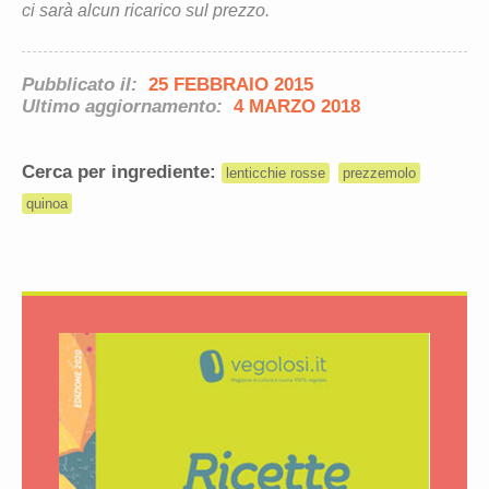
ci sarà alcun ricarico sul prezzo.
Pubblicato il:
25 FEBBRAIO 2015
Ultimo aggiornamento:
4 MARZO 2018
Cerca per ingrediente:
lenticchie rosse
prezzemolo
quinoa