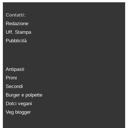
Contatti:
Redazione
Uff. Stampa
Pubblicità
Antipasti
Primi
Secondi
Burger e polpette
Dolci vegani
Veg blogger