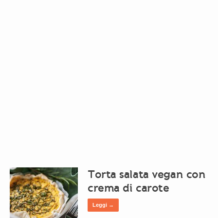
Torta salata vegan con
crema di carote
Leggi →