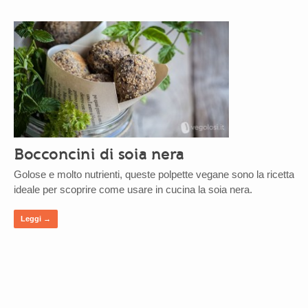
Bocconcini di soia nera
Golose e molto nutrienti, queste polpette vegane sono la ricetta
ideale per scoprire come usare in cucina la soia nera.
Leggi →