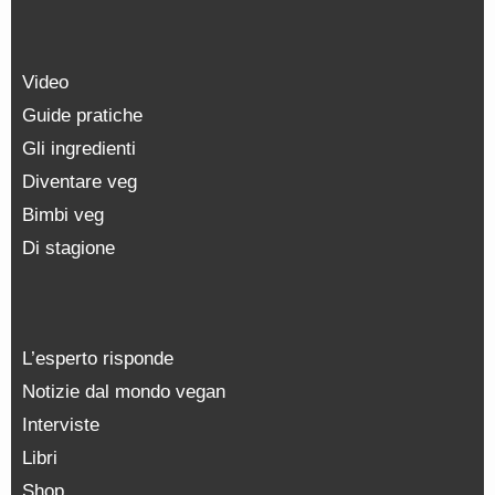
Video
Guide pratiche
Gli ingredienti
Diventare veg
Bimbi veg
Di stagione
L’esperto risponde
Notizie dal mondo vegan
Interviste
Libri
Shop