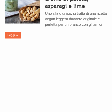
asparagi e lime
Uno sfizio unico: si tratta di una ricetta
vegan leggera davvero originale e
perfetta per un pranzo con gli amici
Leggi →