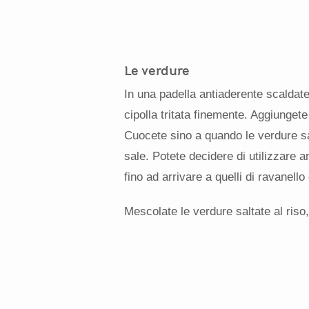
Le verdure
In una padella antiaderente scaldate 
cipolla tritata finemente. Aggiungete
Cuocete sino a quando le verdure s
sale. Potete decidere di utilizzare an
fino ad arrivare a quelli di ravanello 
Mescolate le verdure saltate al riso,