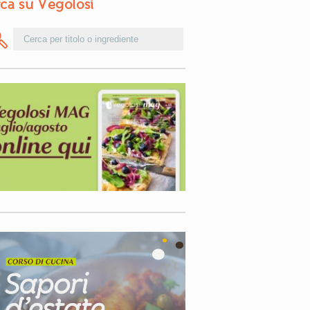
ca su Vegolosi