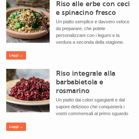
Riso alle erbe con ceci
e spinacino fresco
Un piatto semplice e davvero veloce
da preparare, che potete
personalizzare con i legumi e la
verdura a seconda della stagione.
Leggi →
Riso integrale alla
barbabietola e
rosmarino
Un piatto dai colori sgargianti e dal
sapore delizioso che conquisterà i
vostri commensali al primo sguardo
Leggi →