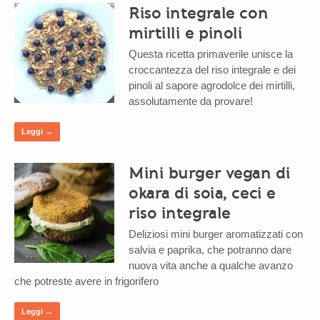
Riso integrale con
mirtilli e pinoli
Questa ricetta primaverile unisce la
croccantezza del riso integrale e dei
pinoli al sapore agrodolce dei mirtilli,
assolutamente da provare!
Leggi →
Mini burger vegan di
okara di soia, ceci e
riso integrale
Deliziosi mini burger aromatizzati con
salvia e paprika, che potranno dare
nuova vita anche a qualche avanzo
che potreste avere in frigorifero
Leggi →