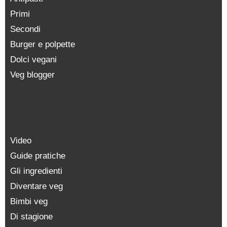
Primi
Secondi
Burger e polpette
Dolci vegani
Veg blogger
Video
Guide pratiche
Gli ingredienti
Diventare veg
Bimbi veg
Di stagione