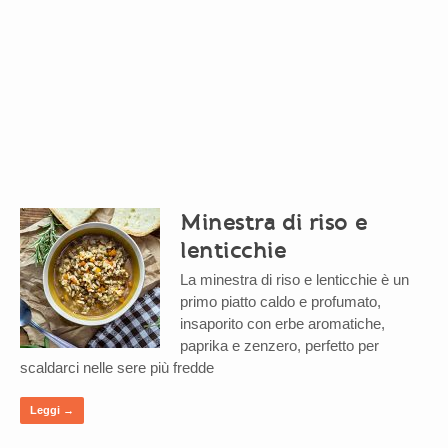
Minestra di riso e
lenticchie
La minestra di riso e lenticchie è un
primo piatto caldo e profumato,
insaporito con erbe aromatiche,
paprika e zenzero, perfetto per
scaldarci nelle sere più fredde
Leggi →