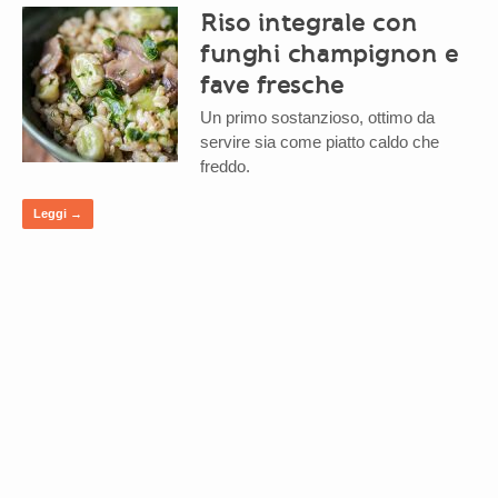
Riso integrale con
funghi champignon e
fave fresche
Un primo sostanzioso, ottimo da
servire sia come piatto caldo che
freddo.
Leggi →