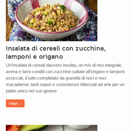
Insalata di cereali con zucchine,
lamponi e origano
Un’insalata di cereali davvero insolita, un mix di riso integrale,
avena e farro conditi con zucchine saltate all’origano e lamponi
essiccati, il tutto completato da granella di noci e noci
macadamia: tanti sapori e consistenze bilanciati ad arte per un
piatto unico nel suo genere
Leggi →