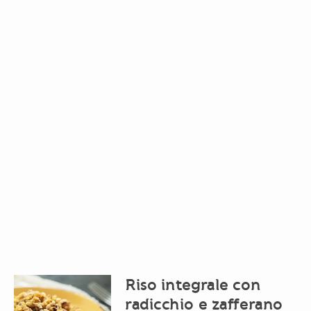
Riso integrale con
radicchio e zafferano