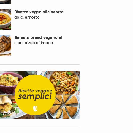
Risotto vegan alle patate
dolci arrosto
Banana bread vegano al
cioccolato e limone