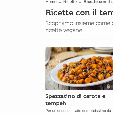
Home
→
Ricette
→
Ricette con il
Ricette con il t
Scopriamo insieme come c
ricette vegane
Spezzatino di carote e
tempeh
Per un secondo piatto semplicissimo da