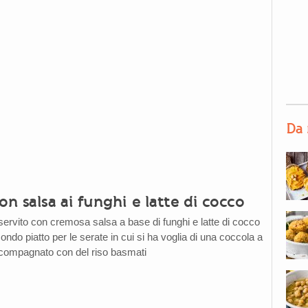
Da 
 salsa ai funghi e latte di cocco
rvito con cremosa salsa a base di funghi e latte di cocco
ondo piatto per le serate in cui si ha voglia di una coccola a
ccompagnato con del riso basmati