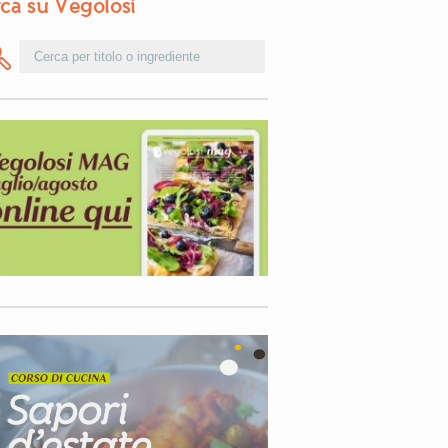
ca su Vegolosi