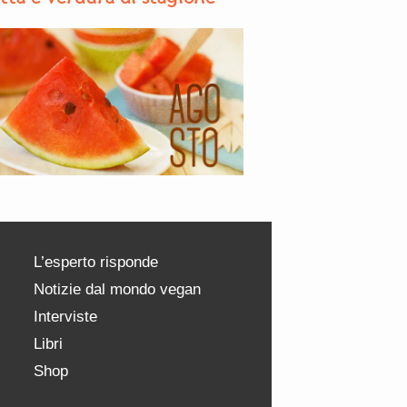
L’esperto risponde
Notizie dal mondo vegan
Interviste
Libri
Shop