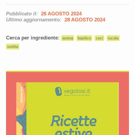
Pubblicato il:
26 AGOSTO 2024
Ultimo aggiornamento:
28 AGOSTO 2024
Cerca per ingrediente:
avena
basilico
ceci
rucola
uvetta