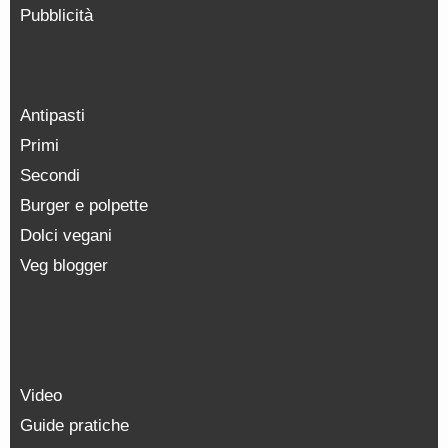
Pubblicità
Antipasti
Primi
Secondi
Burger e polpette
Dolci vegani
Veg blogger
Video
Guide pratiche