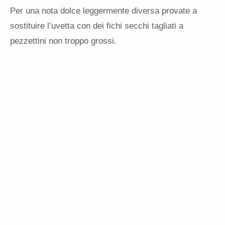
Per una nota dolce leggermente diversa provate a
sostituire l’uvetta con dei fichi secchi tagliati a
pezzettini non troppo grossi.