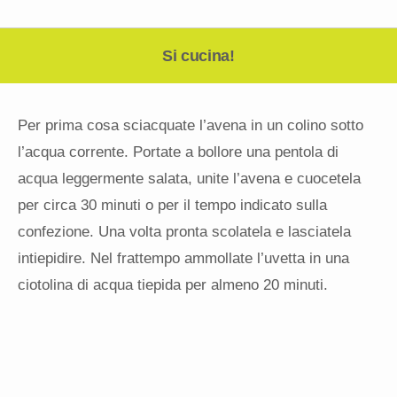
Si cucina!
Per prima cosa sciacquate l’avena in un colino sotto
l’acqua corrente. Portate a bollore una pentola di
acqua leggermente salata, unite l’avena e cuocetela
per circa 30 minuti o per il tempo indicato sulla
confezione. Una volta pronta scolatela e lasciatela
intiepidire. Nel frattempo ammollate l’uvetta in una
ciotolina di acqua tiepida per almeno 20 minuti.