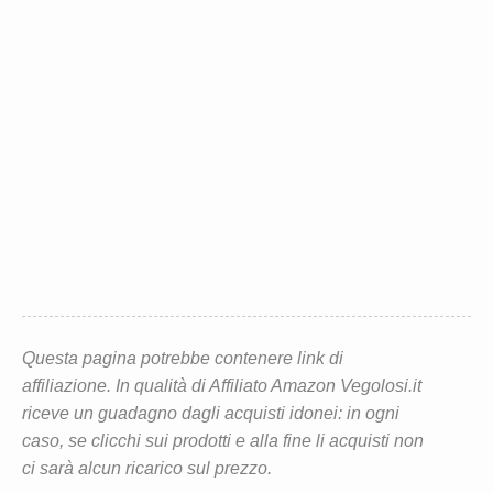
Questa pagina potrebbe contenere link di
affiliazione. In qualità di Affiliato Amazon Vegolosi.it
riceve un guadagno dagli acquisti idonei: in ogni
caso, se clicchi sui prodotti e alla fine li acquisti non
ci sarà alcun ricarico sul prezzo.