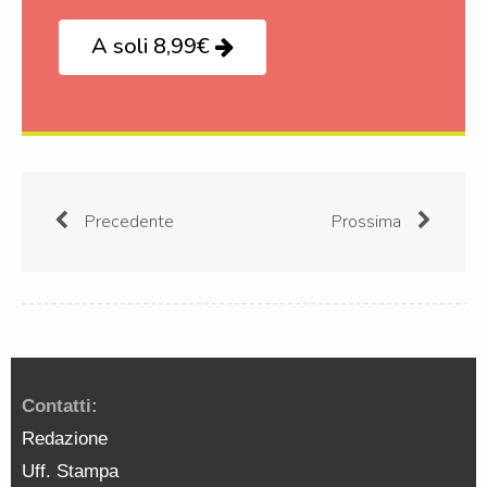
A soli 8,99€
Precedente
Prossima
Contatti:
Redazione
Uff. Stampa