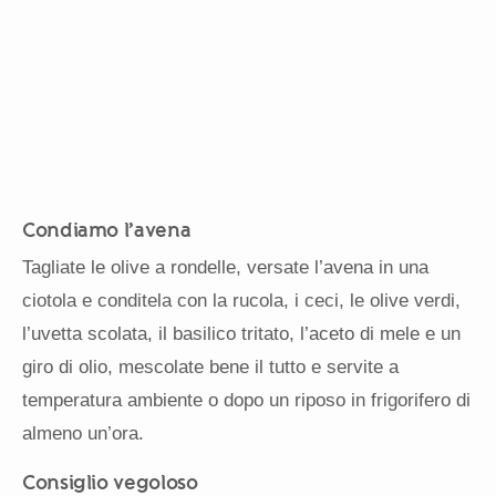
Condiamo l’avena
Tagliate le olive a rondelle, versate l’avena in una
ciotola e conditela con la rucola, i ceci, le olive verdi,
l’uvetta scolata, il basilico tritato, l’aceto di mele e un
giro di olio, mescolate bene il tutto e servite a
temperatura ambiente o dopo un riposo in frigorifero di
almeno un’ora.
Consiglio vegoloso