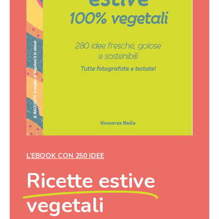
L’EBOOK CON 250 IDEE
Ricette estive
vegetali