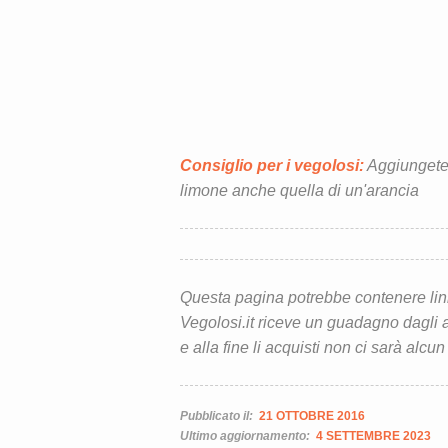
Consiglio per i vegolosi:
Aggiungete, 
limone anche quella di un'arancia
Questa pagina potrebbe contenere link d
Vegolosi.it riceve un guadagno dagli ac
e alla fine li acquisti non ci sarà alcun
Pubblicato il:
21 OTTOBRE 2016
Ultimo aggiornamento:
4 SETTEMBRE 2023