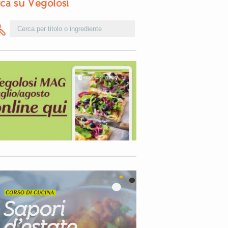
ca su Vegolosi