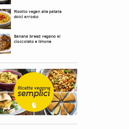
Risotto vegan alle patate
dolci arrosto
Banana bread vegano al
cioccolato e limone