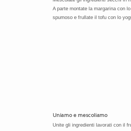
A parte montate la margarina con lo
spumoso e frullate il tofu con lo yog
Uniamo e mescoliamo
Unite gli ingredienti lavorati con il