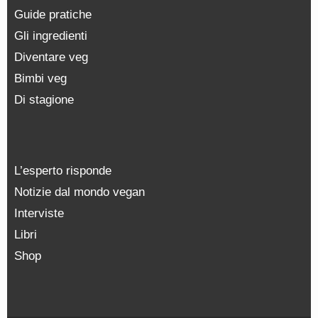
Guide pratiche
Gli ingredienti
Diventare veg
Bimbi veg
Di stagione
L’esperto risponde
Notizie dal mondo vegan
Interviste
Libri
Shop