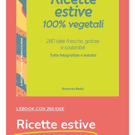
L’EBOOK CON 250 IDEE
Ricette estive