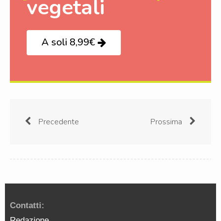
vegetali
A soli 8,99€
Precedente
Prossima
Contatti:
Redazione