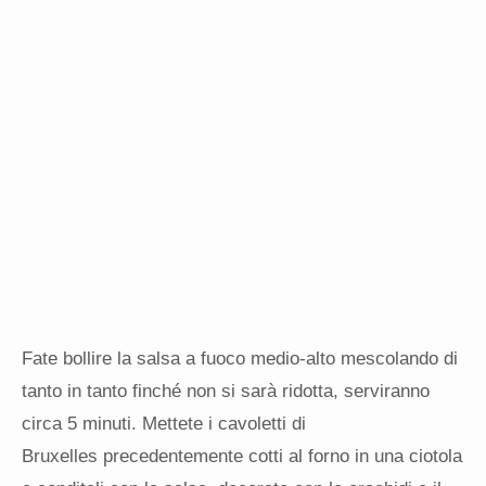
Fate bollire la salsa a fuoco medio-alto mescolando di
tanto in tanto finché non si sarà ridotta, serviranno
circa 5 minuti. Mettete i cavoletti di
Bruxelles precedentemente cotti al forno in una ciotola