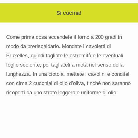
Si cucina!
Come prima cosa accendete il forno a 200 gradi in
modo da preriscaldarlo. Mondate i cavoletti di
Bruxelles, quindi tagliate le estremità e le eventuali
foglie scolorite, poi tagliateli a metà nel senso della
lunghezza. In una ciotola, mettete i cavolini e conditeli
con circa 2 cucchiai di olio d’oliva, finché non saranno
ricoperti da uno strato leggero e uniforme di olio.