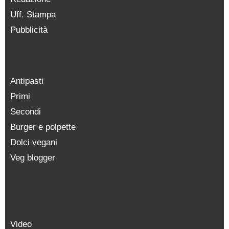
Uff. Stampa
Pubblicità
Antipasti
Primi
Secondi
Burger e polpette
Dolci vegani
Veg blogger
Video