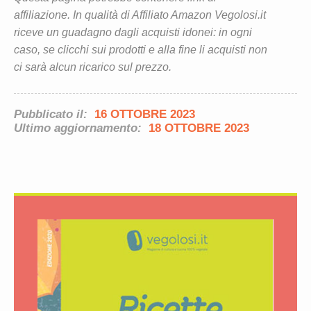
affiliazione. In qualità di Affiliato Amazon Vegolosi.it
riceve un guadagno dagli acquisti idonei: in ogni
caso, se clicchi sui prodotti e alla fine li acquisti non
ci sarà alcun ricarico sul prezzo.
Pubblicato il:
16 OTTOBRE 2023
Ultimo aggiornamento:
18 OTTOBRE 2023