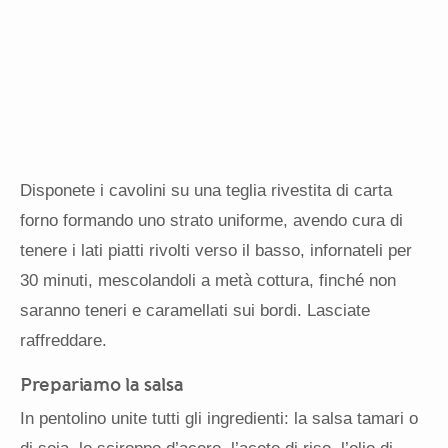
Disponete i cavolini su una teglia rivestita di carta
forno formando uno strato uniforme, avendo cura di
tenere i lati piatti rivolti verso il basso, infornateli per
30 minuti, mescolandoli a metà cottura, finché non
saranno teneri e caramellati sui bordi. Lasciate
raffreddare.
Prepariamo la salsa
In pentolino unite tutti gli ingredienti: la salsa tamari o