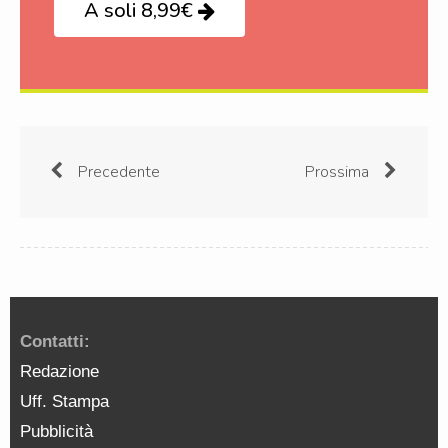
A soli 8,99€
Precedente
Prossima
Contatti:
Redazione
Uff. Stampa
Pubblicità