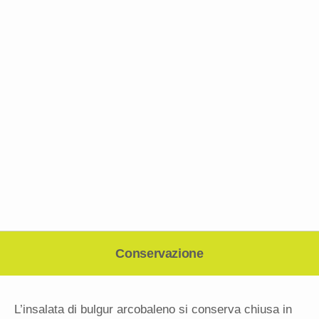
Conservazione
L’insalata di bulgur arcobaleno si conserva chiusa in