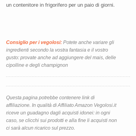
un contenitore in frigorifero per un paio di giorni.
Consiglio per i vegolosi:
Potete anche variare gli
ingredienti secondo la vostra fantasia e il vostro
gusto: provate anche ad aggiungere del mais, delle
cipolline e degli champignon
Questa pagina potrebbe contenere link di
affiliazione. In qualità di Affiliato Amazon Vegolosi.it
riceve un guadagno dagli acquisti idonei: in ogni
caso, se clicchi sui prodotti e alla fine li acquisti non
ci sarà alcun ricarico sul prezzo.