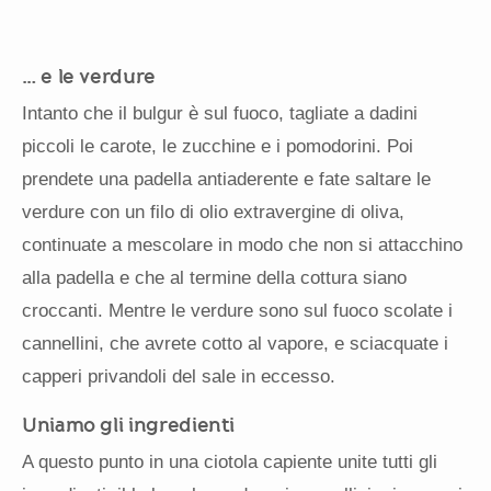
… e le verdure
Intanto che il bulgur è sul fuoco, tagliate a dadini
piccoli le carote, le zucchine e i pomodorini. Poi
prendete una padella antiaderente e fate saltare le
verdure con un filo di olio extravergine di oliva,
continuate a mescolare in modo che non si attacchino
alla padella e che al termine della cottura siano
croccanti. Mentre le verdure sono sul fuoco scolate i
cannellini, che avrete cotto al vapore, e sciacquate i
capperi privandoli del sale in eccesso.
Uniamo gli ingredienti
A questo punto in una ciotola capiente unite tutti gli