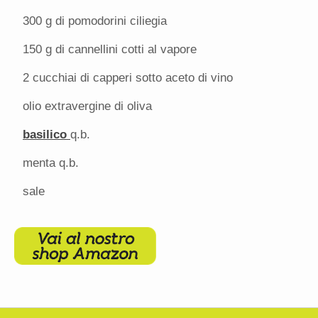
300 g
di pomodorini ciliegia
150 g
di cannellini cotti al vapore
2
cucchiai di capperi sotto aceto di vino
olio extravergine di oliva
basilico
q.b.
menta q.b.
sale