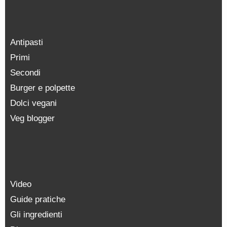
Antipasti
Primi
Secondi
Burger e polpette
Dolci vegani
Veg blogger
Video
Guide pratiche
Gli ingredienti