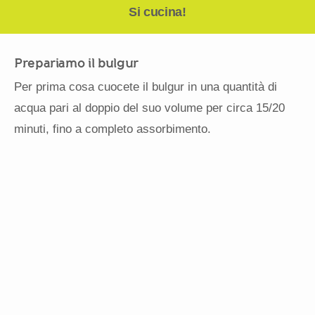
Si cucina!
Prepariamo il bulgur
Per prima cosa cuocete il bulgur in una quantità di
acqua pari al doppio del suo volume per circa 15/20
minuti, fino a completo assorbimento.