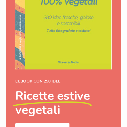
L’EBOOK CON 250 IDEE
Ricette estive
vegetali