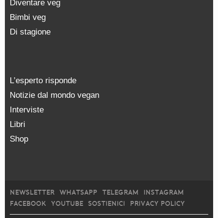
Diventare veg
Bimbi veg
Di stagione
L’esperto risponde
Notizie dal mondo vegan
Interviste
Libri
Shop
NEWSLETTER
WHATSAPP
TELEGRAM
INSTAGRAM
FACEBOOK
YOUTUBE
SOSTIENICI
PRIVACY POLICY