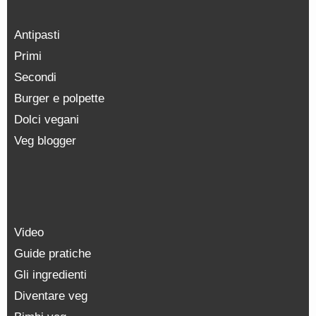
Antipasti
Primi
Secondi
Burger e polpette
Dolci vegani
Veg blogger
Video
Guide pratiche
Gli ingredienti
Diventare veg