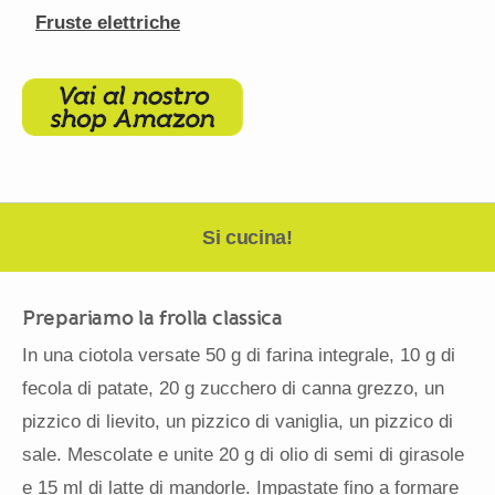
Fruste elettriche
Si cucina!
Prepariamo la frolla classica
In una ciotola versate 50 g di farina integrale, 10 g di
fecola di patate, 20 g zucchero di canna grezzo, un
pizzico di lievito, un pizzico di vaniglia, un pizzico di
sale. Mescolate e unite 20 g di olio di semi di girasole
e 15 ml di latte di mandorle. Impastate fino a formare