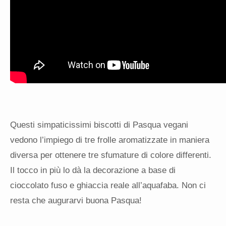
Questi simpaticissimi biscotti di Pasqua vegani
vedono l’impiego di tre frolle aromatizzate in maniera
diversa per ottenere tre sfumature di colore differenti.
Il tocco in più lo dà la decorazione a base di
cioccolato fuso e ghiaccia reale all’aquafaba. Non ci
resta che augurarvi buona Pasqua!