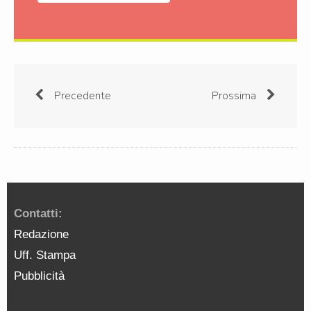
Precedente
Prossima
Contatti:
Redazione
Uff. Stampa
Pubblicità