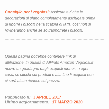
Consiglio per i vegolosi:
Assicuratevi che le
decorazioni si siano completamente asciugate prima
di riporre i biscotti nella scatola di latta, così non si
rovineranno anche se sovrapporrete i biscotti.
Questa pagina potrebbe contenere link di
affiliazione. In qualità di Affiliato Amazon Vegolosi.it
riceve un guadagno dagli acquisti idonei: in ogni
caso, se clicchi sui prodotti e alla fine li acquisti non
ci sarà alcun ricarico sul prezzo.
Pubblicato il:
3 APRILE 2017
Ultimo aggiornamento:
17 MARZO 2020