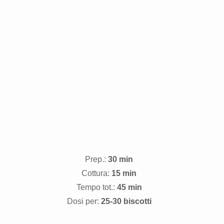
Prep.:
30 min
Cottura:
15 min
Tempo tot.:
45 min
Dosi per:
25-30 biscotti