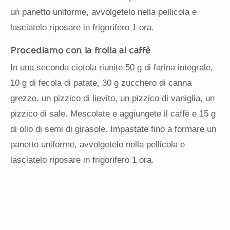
un panetto uniforme, avvolgetelo nella pellicola e
lasciatelo riposare in frigorifero 1 ora.
Procediamo con la frolla al caffè
In una seconda ciotola riunite 50 g di farina integrale,
10 g di fecola di patate, 30 g zucchero di canna
grezzo, un pizzico di lievito, un pizzico di vaniglia, un
pizzico di sale. Mescolate e aggiungete il caffè e 15 g
di olio di semi di girasole. Impastate fino a formare un
panetto uniforme, avvolgetelo nella pellicola e
lasciatelo riposare in frigorifero 1 ora.