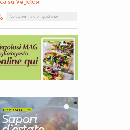
ca su Vegolosi