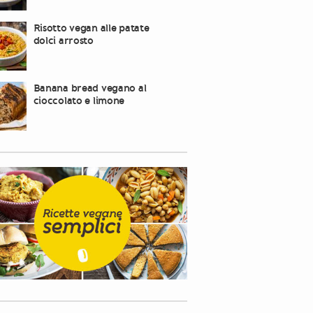
Risotto vegan alle patate
dolci arrosto
Banana bread vegano al
cioccolato e limone