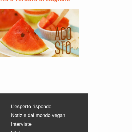
L’esperto risponde
Notizie dal mondo vegan
Interviste