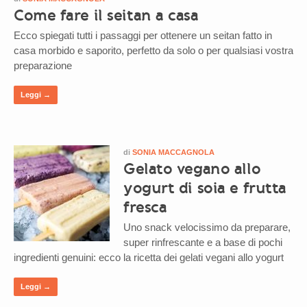
Come fare il seitan a casa
Ecco spiegati tutti i passaggi per ottenere un seitan fatto in
casa morbido e saporito, perfetto da solo o per qualsiasi vostra
preparazione
Leggi →
di
SONIA MACCAGNOLA
Gelato vegano allo
yogurt di soia e frutta
fresca
Uno snack velocissimo da preparare,
super rinfrescante e a base di pochi
ingredienti genuini: ecco la ricetta dei gelati vegani allo yogurt
Leggi →