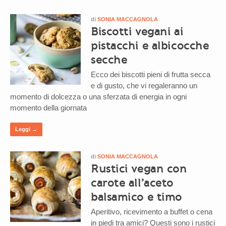
di
SONIA MACCAGNOLA
Biscotti vegani ai
pistacchi e albicocche
secche
Ecco dei biscotti pieni di frutta secca
e di gusto, che vi regaleranno un
momento di dolcezza o una sferzata di energia in ogni
momento della giornata
Leggi →
di
SONIA MACCAGNOLA
Rustici vegan con
carote all’aceto
balsamico e timo
Aperitivo, ricevimento a buffet o cena
in piedi tra amici? Questi sono i rustici