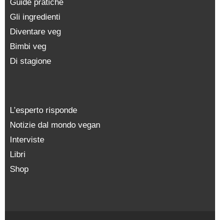
Guide pratiche
Gli ingredienti
Diventare veg
Bimbi veg
Di stagione
L’esperto risponde
Notizie dal mondo vegan
Interviste
Libri
Shop