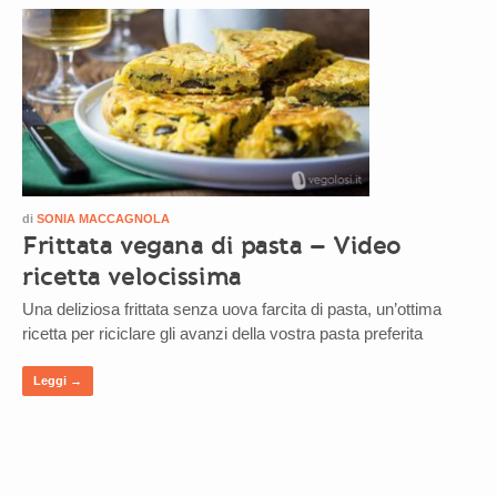
di
SONIA MACCAGNOLA
Frittata vegana di pasta – Video
ricetta velocissima
Una deliziosa frittata senza uova farcita di pasta, un’ottima
ricetta per riciclare gli avanzi della vostra pasta preferita
Leggi →