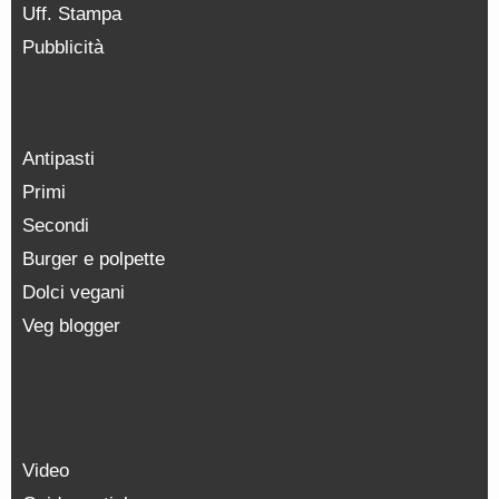
Uff. Stampa
Pubblicità
Antipasti
Primi
Secondi
Burger e polpette
Dolci vegani
Veg blogger
Video