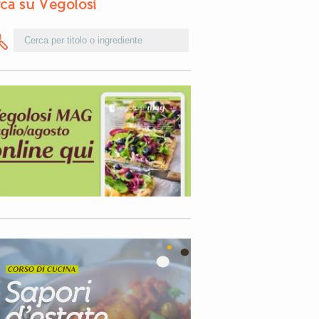
ca su Vegolosi