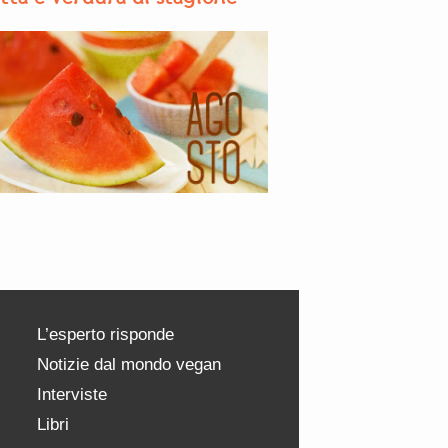
L’esperto risponde
Notizie dal mondo vegan
Interviste
Libri