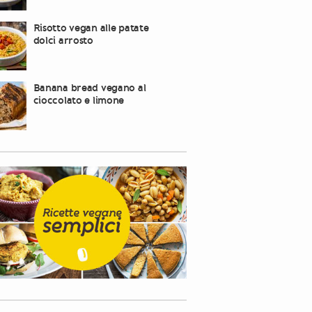
Risotto vegan alle patate
dolci arrosto
Banana bread vegano al
cioccolato e limone