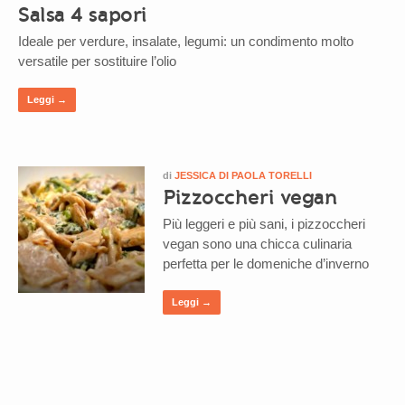
Salsa 4 sapori
Ideale per verdure, insalate, legumi: un condimento molto
versatile per sostituire l’olio
Leggi →
di
JESSICA DI PAOLA TORELLI
Pizzoccheri vegan
Più leggeri e più sani, i pizzoccheri
vegan sono una chicca culinaria
perfetta per le domeniche d’inverno
Leggi →