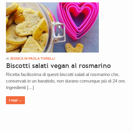
di
JESSICA DI PAOLA TORELLI
Biscotti salati vegan al rosmarino
Ricetta facilissima di questi biscotti salati al rosmarino che,
conservati in un barattolo, non durano comunque più di 24 ore.
Ingredienti […]
Leggi →