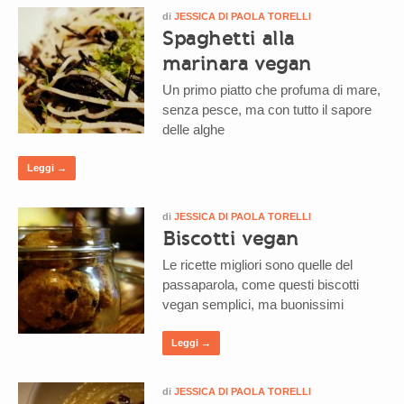
di
JESSICA DI PAOLA TORELLI
Spaghetti alla
marinara vegan
Un primo piatto che profuma di mare,
senza pesce, ma con tutto il sapore
delle alghe
Leggi →
di
JESSICA DI PAOLA TORELLI
Biscotti vegan
Le ricette migliori sono quelle del
passaparola, come questi biscotti
vegan semplici, ma buonissimi
Leggi →
di
JESSICA DI PAOLA TORELLI