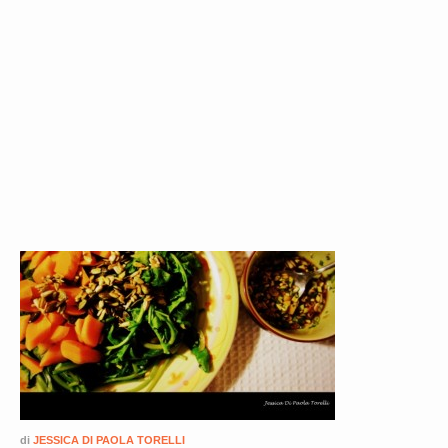
di
JESSICA DI PAOLA TORELLI