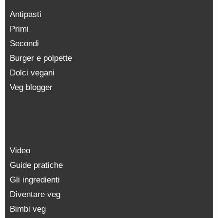
Antipasti
Primi
Secondi
Burger e polpette
Dolci vegani
Veg blogger
Video
Guide pratiche
Gli ingredienti
Diventare veg
Bimbi veg