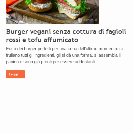
Burger vegani senza cottura di fagioli
rossi e tofu affumicato
Ecco dei burger perfetti per una cena dell’ultimo momento: si
frullano tutti gli ingredienti, gli si dà una forma, si assembla il
panino e sono già pronti per essere addentanti
Leggi →