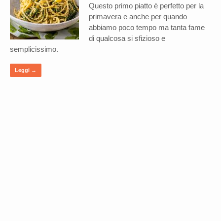
Questo primo piatto è perfetto per la
primavera e anche per quando
abbiamo poco tempo ma tanta fame
di qualcosa si sfizioso e
semplicissimo.
Leggi →