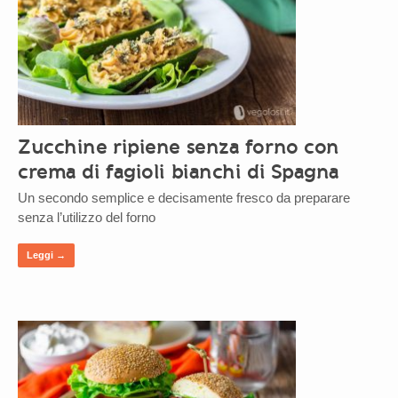
Zucchine ripiene senza forno con
crema di fagioli bianchi di Spagna
Un secondo semplice e decisamente fresco da preparare
senza l’utilizzo del forno
Leggi →