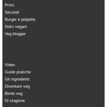
Primi
Secondi
Burger e polpette
Dolci vegani
Veg blogger
Video
Guide pratiche
Gli ingredienti
Diventare veg
Bimbi veg
Di stagione