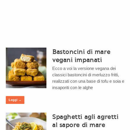
Bastoncini di mare
vegani impanati
Ecco a voi la versione vegana dei
classici bastoncini di merluzzo fritti,
realizzati con una base di tofu e soia e
insaporiti con le alghe
Leggi →
Spaghetti agli agretti
al sapore di mare