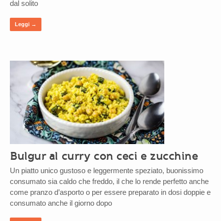
dal solito
Leggi →
Bulgur al curry con ceci e zucchine
Un piatto unico gustoso e leggermente speziato, buonissimo
consumato sia caldo che freddo, il che lo rende perfetto anche
come pranzo d’asporto o per essere preparato in dosi doppie e
consumato anche il giorno dopo