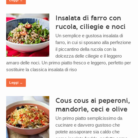
Insalata di farro con
rucola, ciliegie e noci
Un semplice e gustosa insalata di
farro, in cui si sposano alla perfezione
il piccantino della rucola con la
dolcezza delle ciliegie e il leggero
amaro delle noci. Un primo piatto fresco e leggero, perfetto per
sostituire la classica insalata di riso
Leggi →
Cous cous ai peperoni,
mandorle, ceci e olive
Un primo piatto semplicissimo da
cucinare e davvero gustoso che
potete assaporare sia caldo che