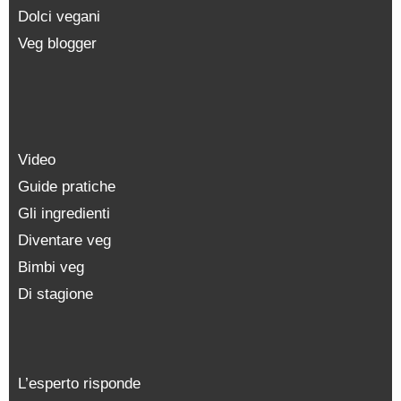
Dolci vegani
Veg blogger
Video
Guide pratiche
Gli ingredienti
Diventare veg
Bimbi veg
Di stagione
L’esperto risponde