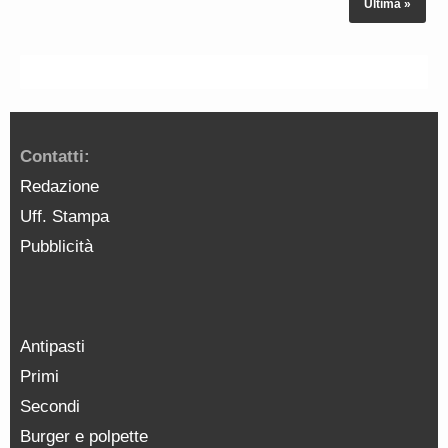
Ultima »
Contatti:
Redazione
Uff. Stampa
Pubblicità
Antipasti
Primi
Secondi
Burger e polpette