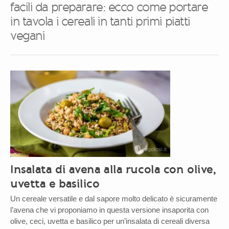
facili da preparare: ecco come portare
in tavola i cereali in tanti primi piatti
vegani
Insalata di avena alla rucola con olive,
uvetta e basilico
Un cereale versatile e dal sapore molto delicato è sicuramente
l’avena che vi proponiamo in questa versione insaporita con
olive, ceci, uvetta e basilico per un’insalata di cereali diversa