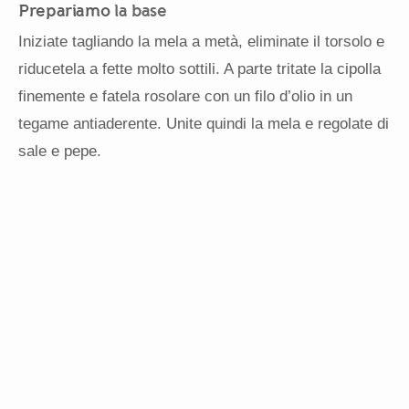
Prepariamo
la base
Iniziate tagliando la mela a metà, eliminate il torsolo e
riducetela a fette molto sottili. A parte tritate la cipolla
finemente e fatela rosolare con un filo d’olio in un
tegame antiaderente. Unite quindi la mela e regolate di
sale e pepe.