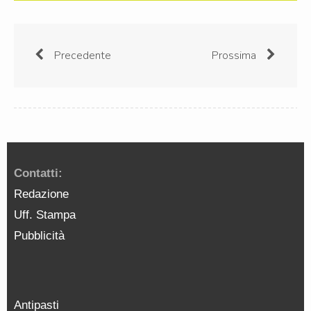
Precedente
Prossima
Contatti:
Redazione
Uff. Stampa
Pubblicità
Antipasti