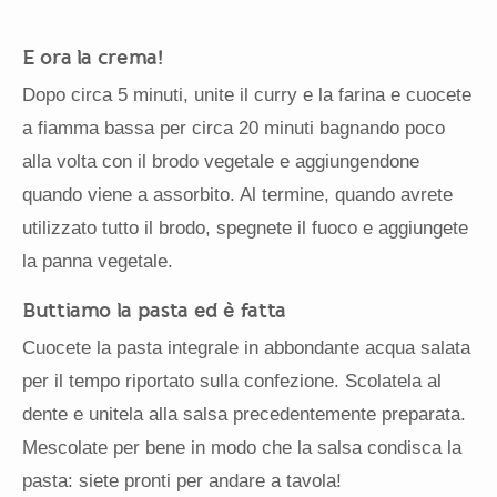
E ora la crema!
Dopo circa 5 minuti, unite il curry e la farina e cuocete
a fiamma bassa per circa 20 minuti bagnando poco
alla volta con il brodo vegetale e aggiungendone
quando viene a assorbito. Al termine, quando avrete
utilizzato tutto il brodo, spegnete il fuoco e aggiungete
la panna vegetale.
Buttiamo la pasta ed è fatta
Cuocete la pasta integrale in abbondante acqua salata
per il tempo riportato sulla confezione. Scolatela al
dente e unitela alla salsa precedentemente preparata.
Mescolate per bene in modo che la salsa condisca la
pasta: siete pronti per andare a tavola!