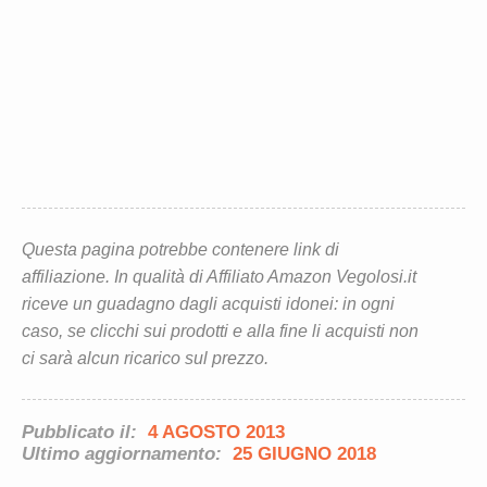
Questa pagina potrebbe contenere link di
affiliazione. In qualità di Affiliato Amazon Vegolosi.it
riceve un guadagno dagli acquisti idonei: in ogni
caso, se clicchi sui prodotti e alla fine li acquisti non
ci sarà alcun ricarico sul prezzo.
Pubblicato il:
4 AGOSTO 2013
Ultimo aggiornamento:
25 GIUGNO 2018