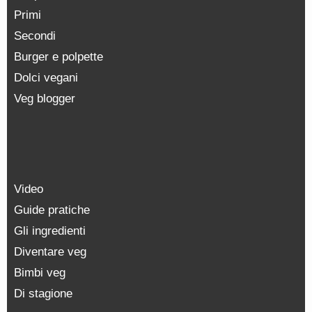
Primi
Secondi
Burger e polpette
Dolci vegani
Veg blogger
Video
Guide pratiche
Gli ingredienti
Diventare veg
Bimbi veg
Di stagione