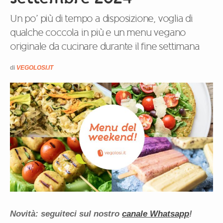
Un po’ più di tempo a disposizione, voglia di
qualche coccola in più e un menu vegano
originale da cucinare durante il fine settimana
di
VEGOLOSI.IT
Novità: seguiteci sul nostro
canale Whatsapp
!