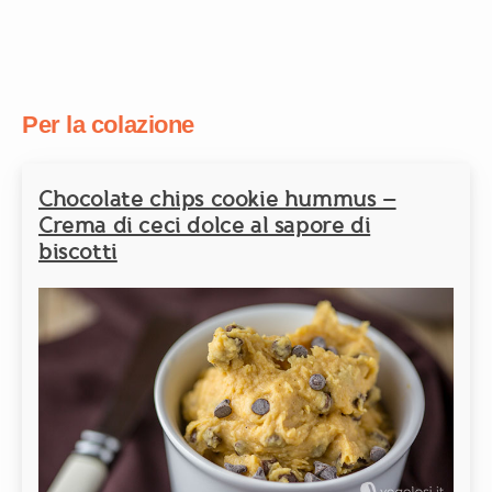
Per la colazione
Chocolate chips cookie hummus –
Crema di ceci dolce al sapore di
biscotti