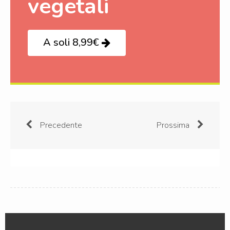
vegetali
A soli 8,99€
Precedente
Prossima