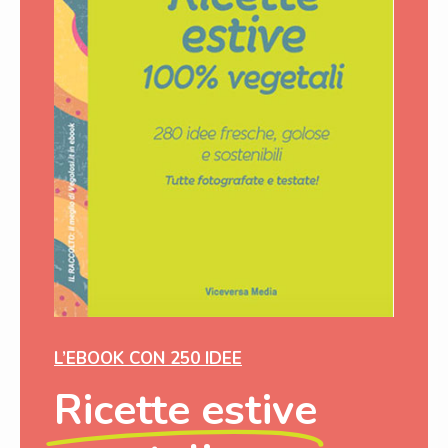
L’EBOOK CON 250 IDEE
Ricette estive