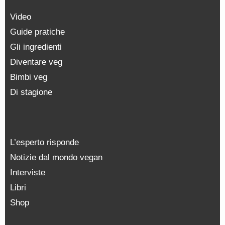
Video
Guide pratiche
Gli ingredienti
Diventare veg
Bimbi veg
Di stagione
L’esperto risponde
Notizie dal mondo vegan
Interviste
Libri
Shop