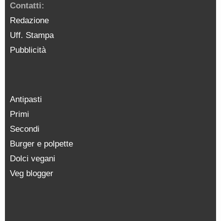
Contatti:
Redazione
Uff. Stampa
Pubblicità
Antipasti
Primi
Secondi
Burger e polpette
Dolci vegani
Veg blogger