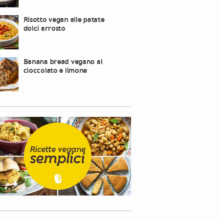
Risotto vegan alle patate
dolci arrosto
Banana bread vegano al
cioccolato e limone