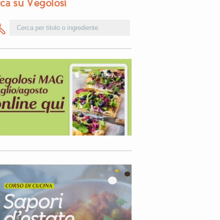
ca su Vegolosi