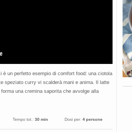
i è un perfetto esempio di comfort food: una ciotola
 speziato curry vi scalderà mani e anima. Il latte
, forma una cremina saporita che avvolge alla
Tempo tot.:
30 min
Dosi per:
4 persone