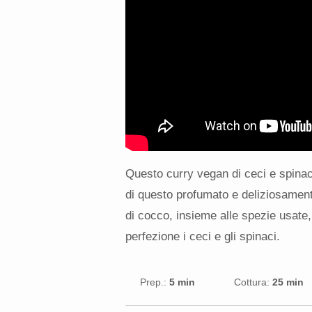
Questo curry vegan di ceci e spinac
di questo profumato e deliziosamente
di cocco, insieme alle spezie usate
perfezione i ceci e gli spinaci.
Prep.:
5 min
Cottura:
25 min