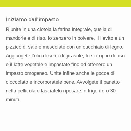
Iniziamo dall’impasto
Riunite in una ciotola la farina integrale, quella di
mandorle e di riso, lo zenzero in polvere, il lievito e un
pizzico di sale e mescolate con un cucchiaio di legno.
Aggiungete l’olio di semi di girasole, lo sciroppo di riso
e il latte vegetale e impastate fino ad ottenere un
impasto omogeneo. Unite infine anche le gocce di
cioccolato e incorporatele bene. Avvolgete il panetto
nella pellicola e lasciatelo riposare in frigorifero 30
minuti.