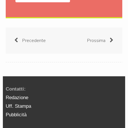
Precedente
Prossima
Contatti:
Redazione
Uff. Stampa
Pubblicità