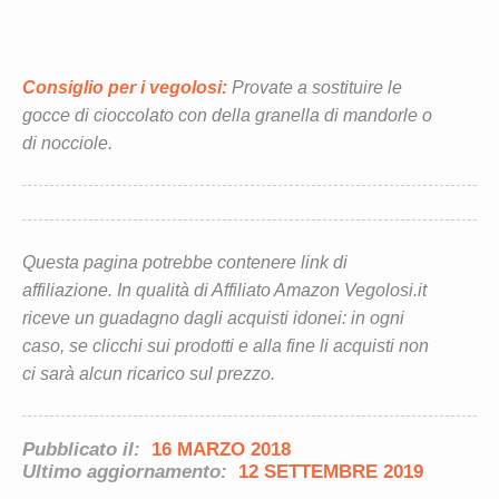
Consiglio per i vegolosi:
Provate a sostituire le
gocce di cioccolato con della granella di mandorle o
di nocciole.
Questa pagina potrebbe contenere link di
affiliazione. In qualità di Affiliato Amazon Vegolosi.it
riceve un guadagno dagli acquisti idonei: in ogni
caso, se clicchi sui prodotti e alla fine li acquisti non
ci sarà alcun ricarico sul prezzo.
Pubblicato il:
16 MARZO 2018
Ultimo aggiornamento:
12 SETTEMBRE 2019