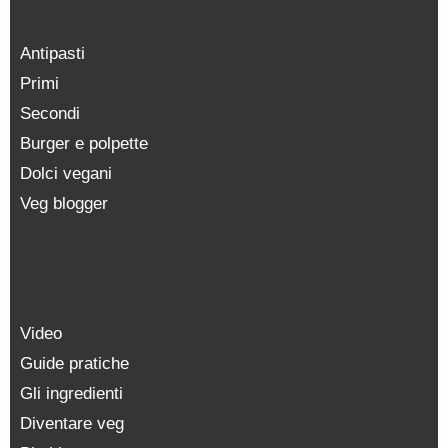
Antipasti
Primi
Secondi
Burger e polpette
Dolci vegani
Veg blogger
Video
Guide pratiche
Gli ingredienti
Diventare veg