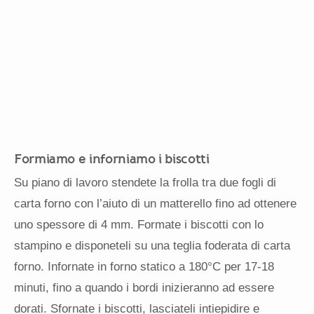
Formiamo e inforniamo i biscotti
Su piano di lavoro stendete la frolla tra due fogli di
carta forno con l’aiuto di un matterello fino ad ottenere
uno spessore di 4 mm. Formate i biscotti con lo
stampino e disponeteli su una teglia foderata di carta
forno. Infornate in forno statico a 180°C per 17-18
minuti, fino a quando i bordi inizieranno ad essere
dorati. Sfornate i biscotti, lasciateli intiepidire e