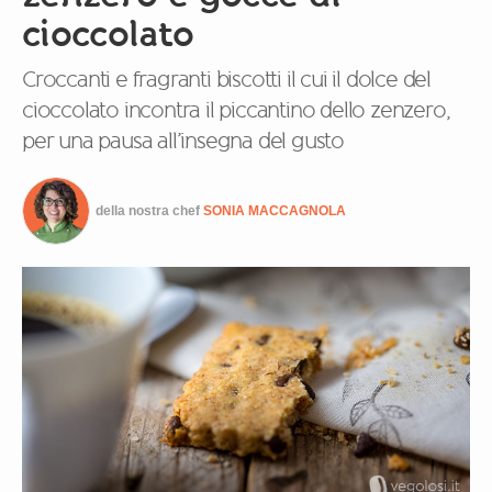
cioccolato
Croccanti e fragranti biscotti il cui il dolce del
cioccolato incontra il piccantino dello zenzero,
per una pausa all’insegna del gusto
della nostra chef
SONIA MACCAGNOLA