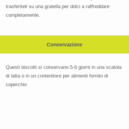
trasferiteli su una gratella per dolci a raffreddare
completamente.
Conservazione
Questi biscotti si conservano 5-6 giorni in una scatola
di latta o in un contenitore per alimenti fornito di
coperchio