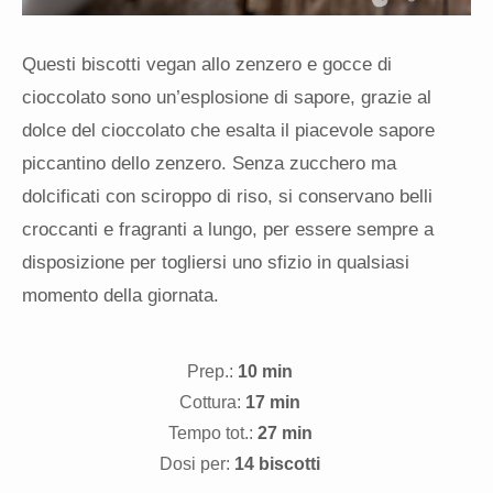
Questi biscotti vegan allo zenzero e gocce di
cioccolato sono un’esplosione di sapore, grazie al
dolce del cioccolato che esalta il piacevole sapore
piccantino dello zenzero. Senza zucchero ma
dolcificati con sciroppo di riso, si conservano belli
croccanti e fragranti a lungo, per essere sempre a
disposizione per togliersi uno sfizio in qualsiasi
momento della giornata.
Prep.:
10 min
Cottura:
17 min
Tempo tot.:
27 min
Dosi per:
14 biscotti