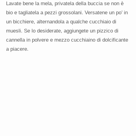
Lavate bene la mela, privatela della buccia se non è
bio e tagliatela a pezzi grossolani. Versatene un po’ in
un bicchiere, alternandola a qualche cucchiaio di
muesli. Se lo desiderate, aggiungete un pizzico di
cannella in polvere e mezzo cucchiaino di dolcificante
a piacere.