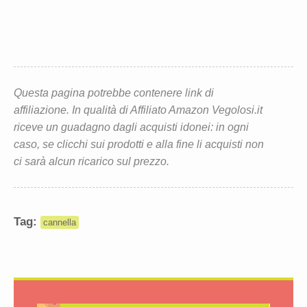
Questa pagina potrebbe contenere link di
affiliazione. In qualità di Affiliato Amazon Vegolosi.it
riceve un guadagno dagli acquisti idonei: in ogni
caso, se clicchi sui prodotti e alla fine li acquisti non
ci sarà alcun ricarico sul prezzo.
Tag:
cannella