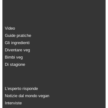
Video
Guide pratiche
Gli ingredienti
Diventare veg
Bimbi veg
Di stagione
L’esperto risponde
Notizie dal mondo vegan
Interviste