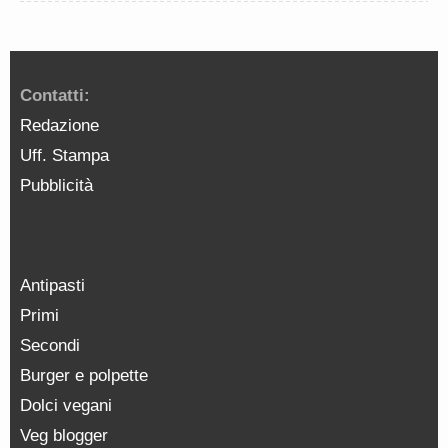
Contatti:
Redazione
Uff. Stampa
Pubblicità
Antipasti
Primi
Secondi
Burger e polpette
Dolci vegani
Veg blogger