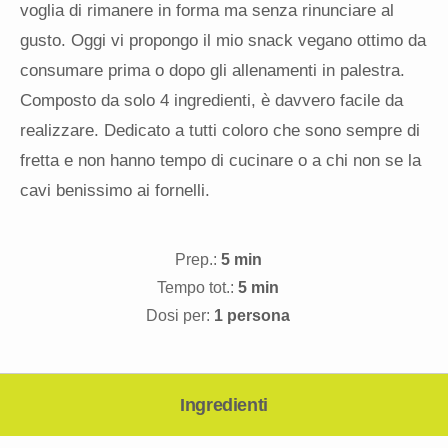
voglia di rimanere in forma ma senza rinunciare al
gusto. Oggi vi propongo il mio snack vegano ottimo da
consumare prima o dopo gli allenamenti in palestra.
Composto da solo 4 ingredienti, è davvero facile da
realizzare. Dedicato a tutti coloro che sono sempre di
fretta e non hanno tempo di cucinare o a chi non se la
cavi benissimo ai fornelli.
Prep.:
5 min
Tempo tot.:
5 min
Dosi per:
1 persona
Ingredienti