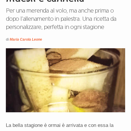
Per una merenda al volo, ma anche prima o
dopo l’allenamento in palestra. Una ricetta da
personalizzare, perfetta in ogni stagione
di
Maria Carola Leone
La bella stagione è ormai è arrivata e con essa la