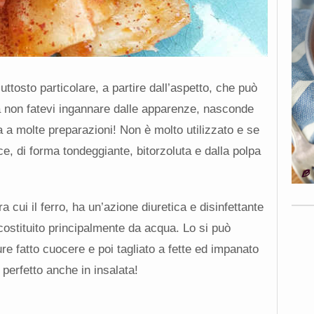
uttosto particolare, a partire dall’aspetto, che può
 non fatevi ingannare dalle apparenze, nasconde
a a molte preparazioni! Non è molto utilizzato e se
, di forma tondeggiante, bitorzoluta e dalla polpa
ra cui il ferro, ha un’azione diuretica e disinfettante
ostituito principalmente da acqua. Lo si può
e fatto cuocere e poi tagliato a fette ed impanato
 perfetto anche in insalata!