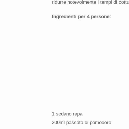
ridurre notevolmente i tempi di cottu
Ingredienti per 4 persone:
1 sedano rapa
200ml passata di pomodoro