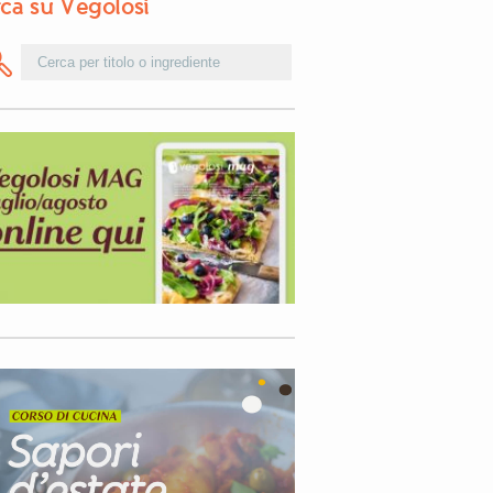
ca su Vegolosi