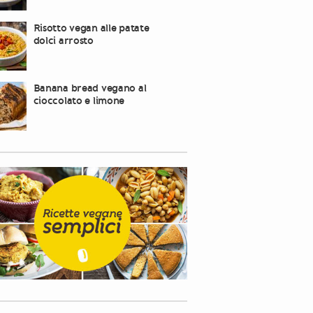
Risotto vegan alle patate
dolci arrosto
Banana bread vegano al
cioccolato e limone