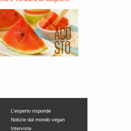
L’esperto risponde
Notizie dal mondo vegan
Interviste