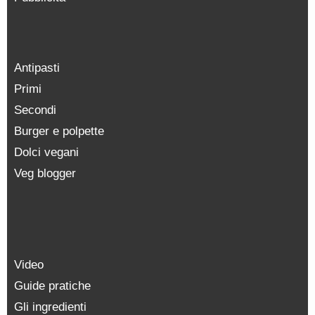
Antipasti
Primi
Secondi
Burger e polpette
Dolci vegani
Veg blogger
Video
Guide pratiche
Gli ingredienti