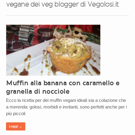
vegane dei veg blogger di Vegolosi.it
Muffin alla banana con caramello e
granella di nocciole
Ecco la ricetta per dei muffin vegani ideali sia a colazione che
a merenda: golosi, morbidi e invitanti, sono perfetti anche per i
più piccoli
Leggi →