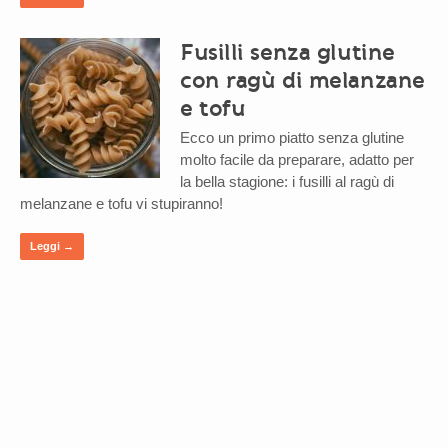
Fusilli senza glutine
con ragù di melanzane
e tofu
Ecco un primo piatto senza glutine
molto facile da preparare, adatto per
la bella stagione: i fusilli al ragù di
melanzane e tofu vi stupiranno!
Leggi →