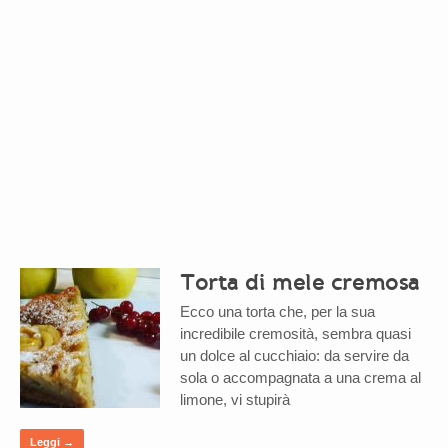
Torta di mele cremosa
Ecco una torta che, per la sua
incredibile cremosità, sembra quasi
un dolce al cucchiaio: da servire da
sola o accompagnata a una crema al
limone, vi stupirà
Leggi →