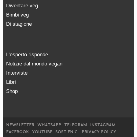
Diventare veg
Bimbi veg
Di stagione
L’esperto risponde
Notizie dal mondo vegan
Interviste
Libri
Shop
NEWSLETTER
WHATSAPP
TELEGRAM
INSTAGRAM
FACEBOOK
YOUTUBE
SOSTIENICI
PRIVACY POLICY