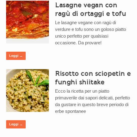
Lasagne vegan con
ragù di ortaggi e tofu
Le lasagne vegane con ragù di
verdure e tofu sono un goloso piatto
unico perfetto per qualsiasi
occasione. Da provare!
Leggi →
Risotto con sciopetin e
funghi shiitake
Ecco la ricetta per un piatto
primaverile dai sapori delicati, perfetto
da gustare in questo breve periodo di
erbe spontanee
Leggi →