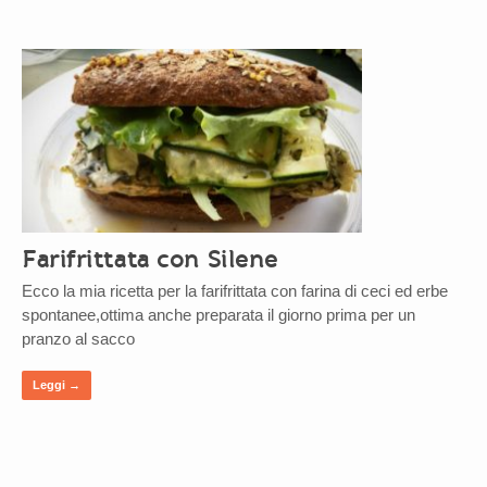
Farifrittata con Silene
Ecco la mia ricetta per la farifrittata con farina di ceci ed erbe
spontanee,ottima anche preparata il giorno prima per un
pranzo al sacco
Leggi →