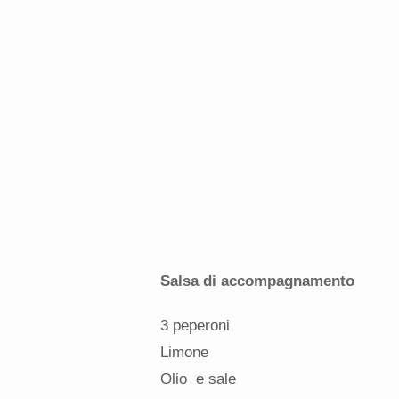
Salsa di accompagnamento
3 peperoni
Limone
Olio e sale