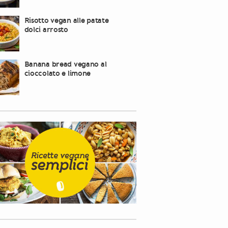
Risotto vegan alle patate
dolci arrosto
Banana bread vegano al
cioccolato e limone