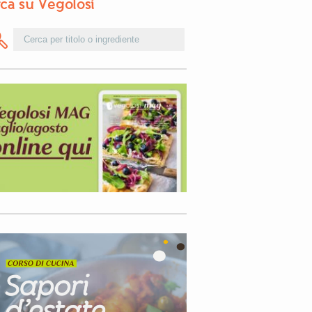
ca su Vegolosi