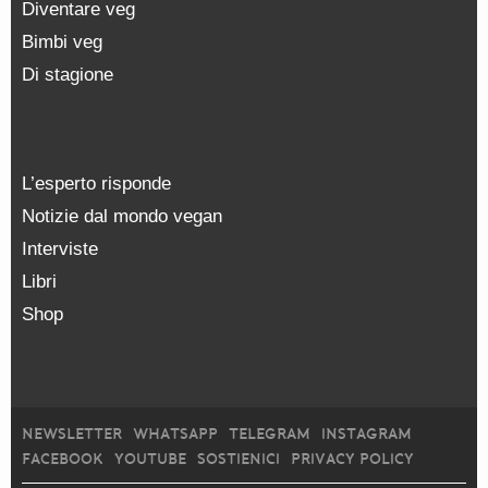
Diventare veg
Bimbi veg
Di stagione
L’esperto risponde
Notizie dal mondo vegan
Interviste
Libri
Shop
NEWSLETTER
WHATSAPP
TELEGRAM
INSTAGRAM
FACEBOOK
YOUTUBE
SOSTIENICI
PRIVACY POLICY