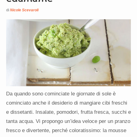
di
Nicole Scevaroli
Da quando sono cominciate le giornate di sole è
cominciato anche il desiderio di mangiare cibi freschi
e dissetanti. Insalate, pomodori, frutta fresca, succhi e
tanta acqua. Vi propongo un’idea veloce per un pranzo
fresco e divertente, perché coloratissimo: la mousse