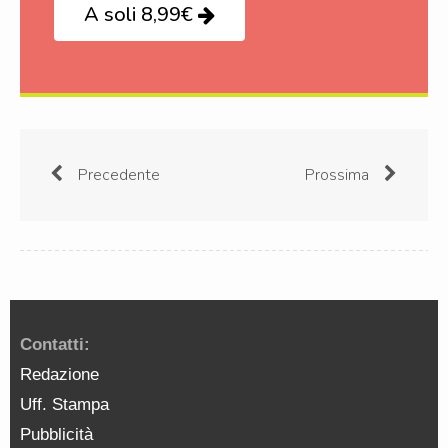
A soli 8,99€
Precedente
Prossima
Contatti:
Redazione
Uff. Stampa
Pubblicità