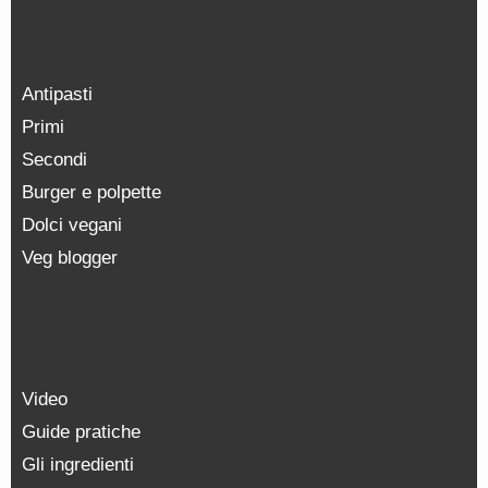
Antipasti
Primi
Secondi
Burger e polpette
Dolci vegani
Veg blogger
Video
Guide pratiche
Gli ingredienti