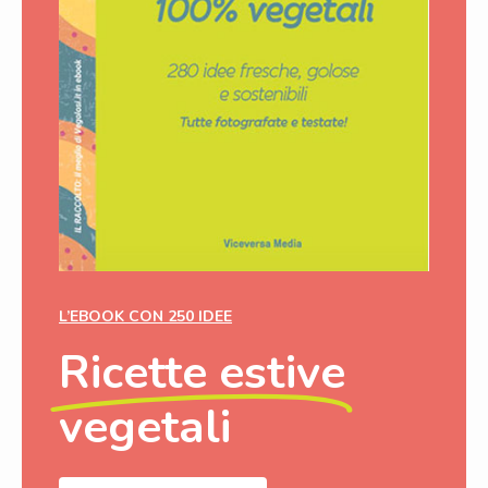
L’EBOOK CON 250 IDEE
Ricette estive
vegetali