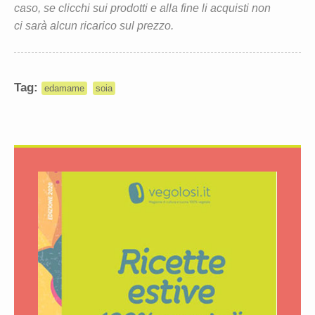
caso, se clicchi sui prodotti e alla fine li acquisti non
ci sarà alcun ricarico sul prezzo.
Tag:
edamame
soia