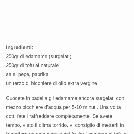
Ingredienti:
250gr di edamame (surgelati)
250gr di tofu al naturale
sale, pepe, paprika
un terzo di bicchiere di olio extra vergine
Cuocete in padella gli edamame ancora surgelati con
mezzo bicchiere d’acqua per 5-10 minuti. Una volta
cotti fateli raffreddare completamente. Se avete
tempo, visto il clima torrido, vi consiglio di metterli in