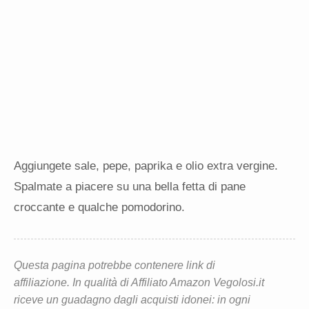
Aggiungete sale, pepe, paprika e olio extra vergine.
Spalmate a piacere su una bella fetta di pane
croccante e qualche pomodorino.
Questa pagina potrebbe contenere link di
affiliazione. In qualità di Affiliato Amazon Vegolosi.it
riceve un guadagno dagli acquisti idonei: in ogni