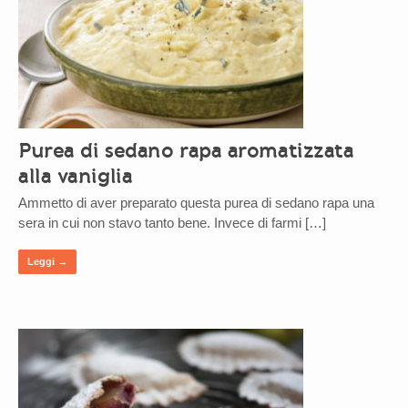
Purea di sedano rapa aromatizzata
alla vaniglia
Ammetto di aver preparato questa purea di sedano rapa una
sera in cui non stavo tanto bene. Invece di farmi […]
Leggi →