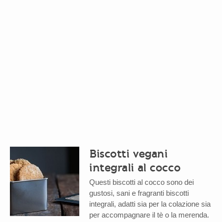
Biscotti vegani
integrali al cocco
Questi biscotti al cocco sono dei
gustosi, sani e fragranti biscotti
integrali, adatti sia per la colazione sia
per accompagnare il tè o la merenda.