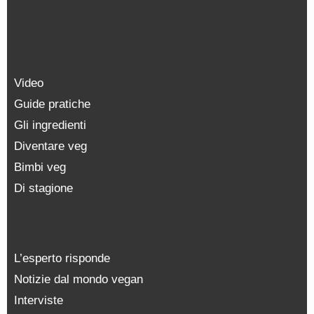
Video
Guide pratiche
Gli ingredienti
Diventare veg
Bimbi veg
Di stagione
L’esperto risponde
Notizie dal mondo vegan
Interviste