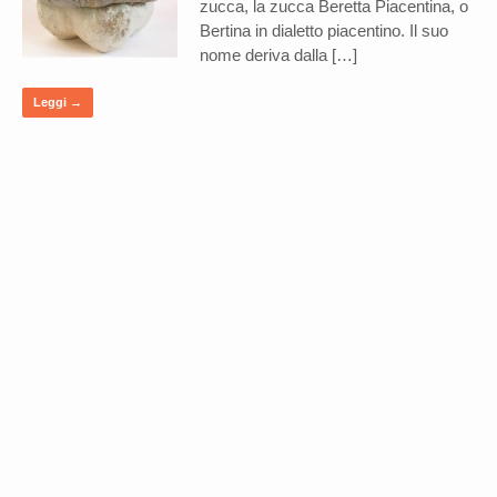
zucca, la zucca Beretta Piacentina, o
Bertina in dialetto piacentino. Il suo
nome deriva dalla […]
Leggi →