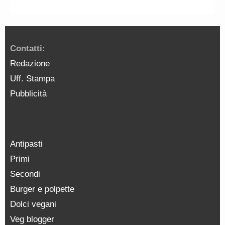
Contatti:
Redazione
Uff. Stampa
Pubblicità
Antipasti
Primi
Secondi
Burger e polpette
Dolci vegani
Veg blogger