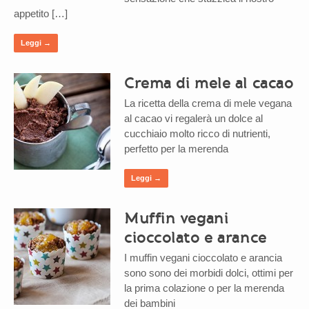
appetito […]
Leggi →
Crema di mele al cacao
La ricetta della crema di mele vegana
al cacao vi regalerà un dolce al
cucchiaio molto ricco di nutrienti,
perfetto per la merenda
Leggi →
Muffin vegani
cioccolato e arance
I muffin vegani cioccolato e arancia
sono sono dei morbidi dolci, ottimi per
la prima colazione o per la merenda
dei bambini