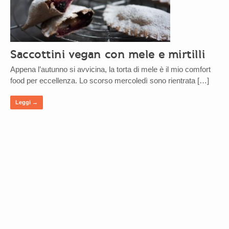
Saccottini vegan con mele e mirtilli
Appena l’autunno si avvicina, la torta di mele è il mio comfort
food per eccellenza. Lo scorso mercoledì sono rientrata […]
Leggi →