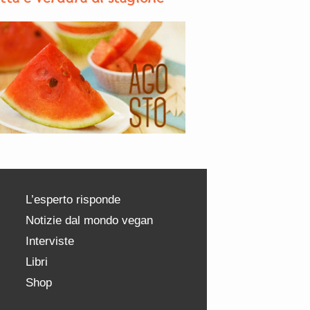
L’esperto risponde
Notizie dal mondo vegan
Interviste
Libri
Shop