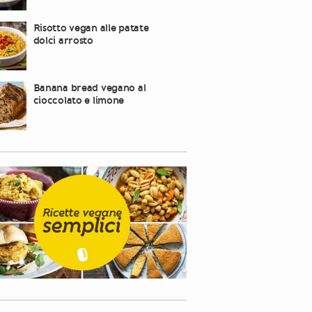
Risotto vegan alle patate
dolci arrosto
Banana bread vegano al
cioccolato e limone