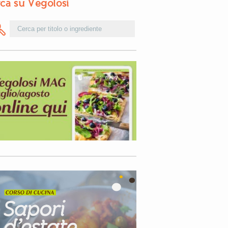
ca su Vegolosi