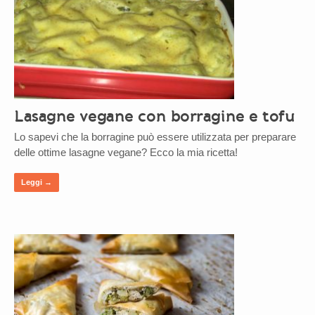
Lasagne vegane con borragine e tofu
Lo sapevi che la borragine può essere utilizzata per preparare
delle ottime lasagne vegane? Ecco la mia ricetta!
Leggi →