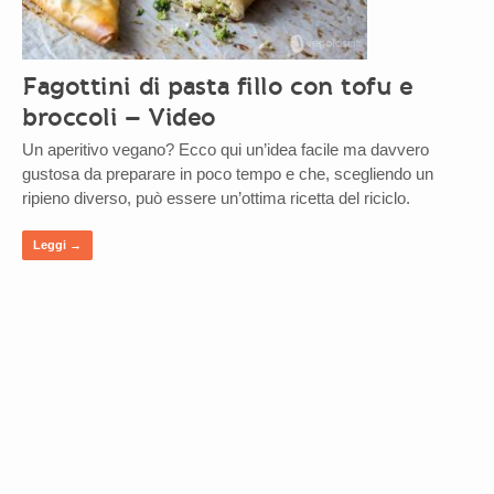
Fagottini di pasta fillo con tofu e
broccoli – Video
Un aperitivo vegano? Ecco qui un’idea facile ma davvero
gustosa da preparare in poco tempo e che, scegliendo un
ripieno diverso, può essere un’ottima ricetta del riciclo.
Leggi →