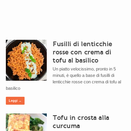
Fusilli di lenticchie
rosse con crema di
tofu al basilico
Un piatto velocissimo, pronto in 5
minuti, è quello a base di fusilli di
lenticchie rosse con crema di tofu al
basilico
Leggi →
Tofu in crosta alla
curcuma