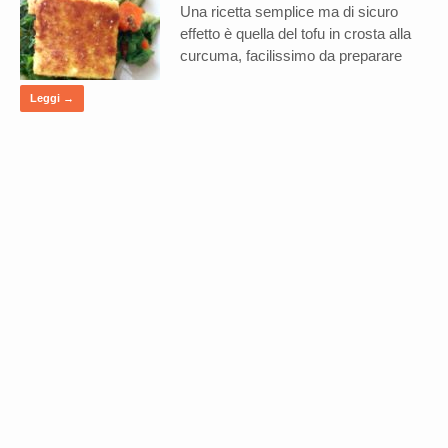
Una ricetta semplice ma di sicuro
effetto è quella del tofu in crosta alla
curcuma, facilissimo da preparare
Leggi →