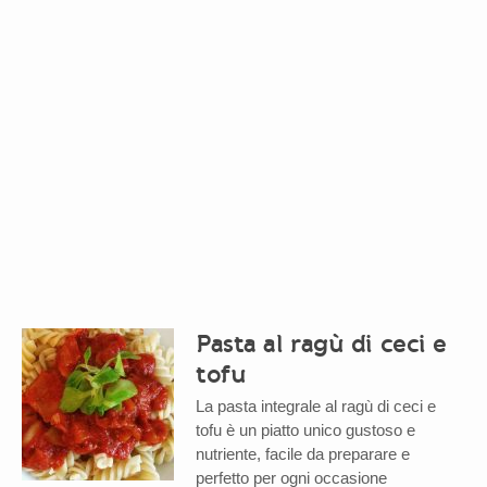
Pasta al ragù di ceci e
tofu
La pasta integrale al ragù di ceci e
tofu è un piatto unico gustoso e
nutriente, facile da preparare e
perfetto per ogni occasione