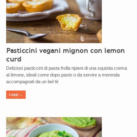
Pasticcini vegani mignon con lemon
curd
Deliziosi pasticcini di pasta frolla ripieni di una squisita crema
al limone, ideali come dopo pasto o da servire a merenda
accompagnati da un bel tè
Leggi →