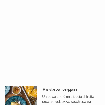
Baklava vegan
Un dolce che è un tripudio di frutta
secca e dolcezza, racchiusa tra