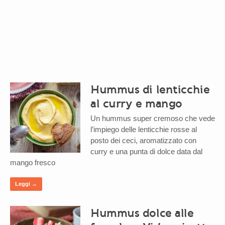
Hummus di lenticchie
al curry e mango
Un hummus super cremoso che vede
l’impiego delle lenticchie rosse al
posto dei ceci, aromatizzato con
curry e una punta di dolce data dal
mango fresco
Leggi →
Hummus dolce alle