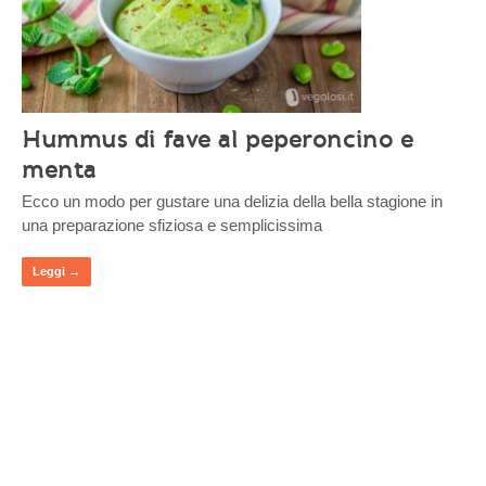
Hummus di fave al peperoncino e
menta
Ecco un modo per gustare una delizia della bella stagione in
una preparazione sfiziosa e semplicissima
Leggi →