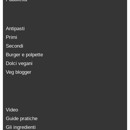
Antipasti
Primi
Secondi
Burger e polpette
Dolci vegani
Veg blogger
Video
Guide pratiche
Gli ingredienti