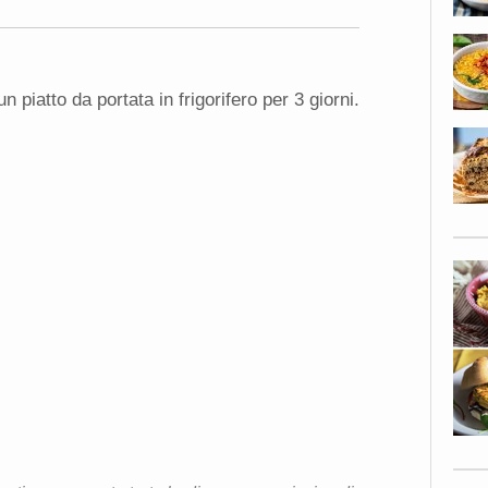
piatto da portata in frigorifero per 3 giorni.