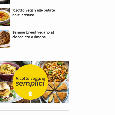
Risotto vegan alle patate
dolci arrosto
Banana bread vegano al
cioccolato e limone