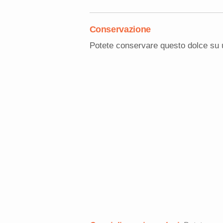
Conservazione
Potete conservare questo dolce su un 