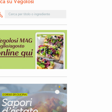
ca su Vegolosi