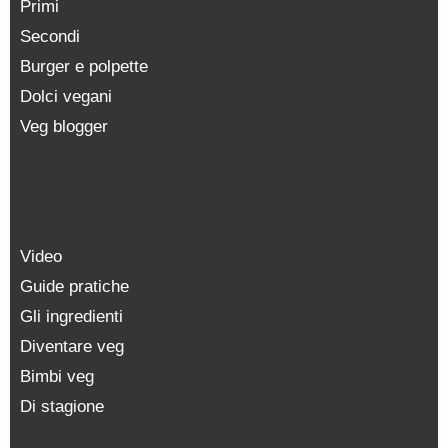
Primi
Secondi
Burger e polpette
Dolci vegani
Veg blogger
Video
Guide pratiche
Gli ingredienti
Diventare veg
Bimbi veg
Di stagione