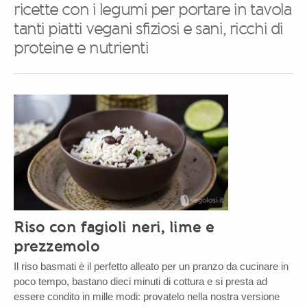
ricette con i legumi per portare in tavola
tanti piatti vegani sfiziosi e sani, ricchi di
proteine e nutrienti
Riso con fagioli neri, lime e
prezzemolo
Il riso basmati è il perfetto alleato per un pranzo da cucinare in
poco tempo, bastano dieci minuti di cottura e si presta ad
essere condito in mille modi: provatelo nella nostra versione