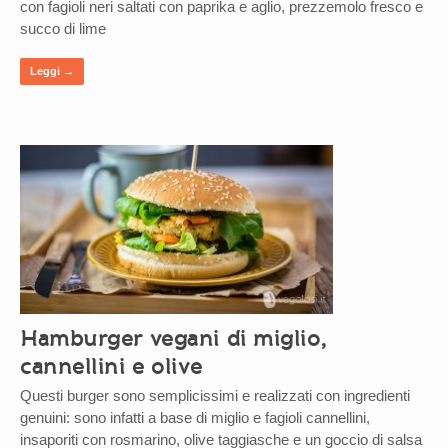
con fagioli neri saltati con paprika e aglio, prezzemolo fresco e
succo di lime
Leggi →
Hamburger vegani di miglio,
cannellini e olive
Questi burger sono semplicissimi e realizzati con ingredienti
genuini: sono infatti a base di miglio e fagioli cannellini,
insaporiti con rosmarino, olive taggiasche e un goccio di salsa