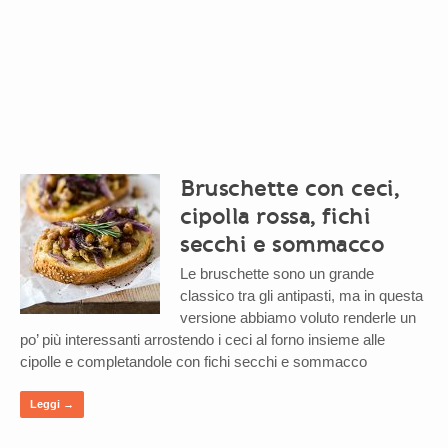
Bruschette con ceci,
cipolla rossa, fichi
secchi e sommacco
Le bruschette sono un grande
classico tra gli antipasti, ma in questa
versione abbiamo voluto renderle un
po’ più interessanti arrostendo i ceci al forno insieme alle
cipolle e completandole con fichi secchi e sommacco
Leggi →