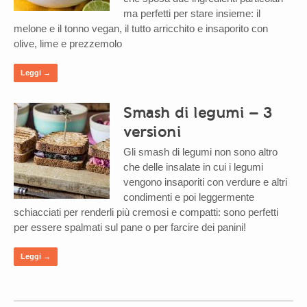
ma perfetti per stare insieme: il
melone e il tonno vegan, il tutto arricchito e insaporito con
olive, lime e prezzemolo
Leggi →
Smash di legumi – 3
versioni
Gli smash di legumi non sono altro
che delle insalate in cui i legumi
vengono insaporiti con verdure e altri
condimenti e poi leggermente
schiacciati per renderli più cremosi e compatti: sono perfetti
per essere spalmati sul pane o per farcire dei panini!
Leggi →