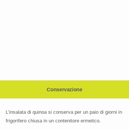
Conservazione
L’insalata di quinoa si conserva per un paio di giorni in
frigorifero chiusa in un contenitore ermetico.