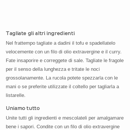
Tagliate gli altri ingredienti
Nel frattempo tagliate a dadini il tofu e spadellatelo
velocemente con un filo di olio extravergine e il curry.
Fate insaporire e correggete di sale. Tagliate le fragole
per il senso della lunghezza e tritate le noci
grossolanamente. La rucola potete spezzarla con le
mani o se preferite utilizzate il coltello per tagliarla a
listarelle.
Uniamo tutto
Unite tutti gli ingredienti e mescolateli per amalgamare
bene i sapori. Condite con un filo di olio extravergine