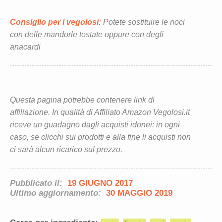
Consiglio per i vegolosi:
Potete sostituire le noci
con delle mandorle tostate oppure con degli
anacardi
Questa pagina potrebbe contenere link di
affiliazione. In qualità di Affiliato Amazon Vegolosi.it
riceve un guadagno dagli acquisti idonei: in ogni
caso, se clicchi sui prodotti e alla fine li acquisti non
ci sarà alcun ricarico sul prezzo.
Pubblicato il:
19 GIUGNO 2017
Ultimo aggiornamento:
30 MAGGIO 2019