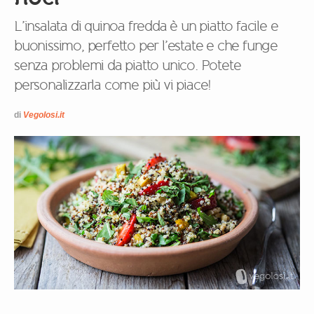
L’insalata di quinoa fredda è un piatto facile e
buonissimo, perfetto per l’estate e che funge
senza problemi da piatto unico. Potete
personalizzarla come più vi piace!
di
Vegolosi.it