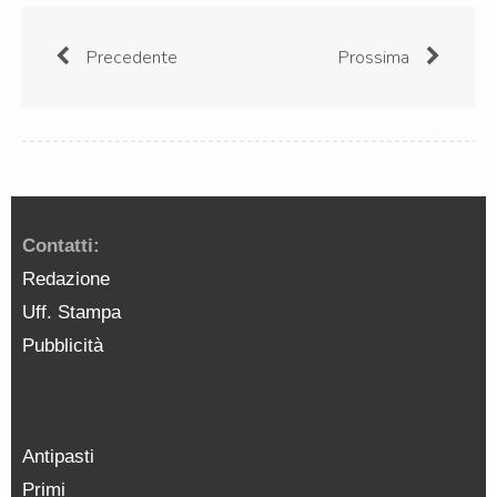
Precedente
Prossima
Contatti:
Redazione
Uff. Stampa
Pubblicità
Antipasti
Primi