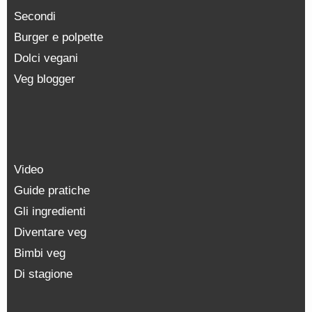
Secondi
Burger e polpette
Dolci vegani
Veg blogger
Video
Guide pratiche
Gli ingredienti
Diventare veg
Bimbi veg
Di stagione