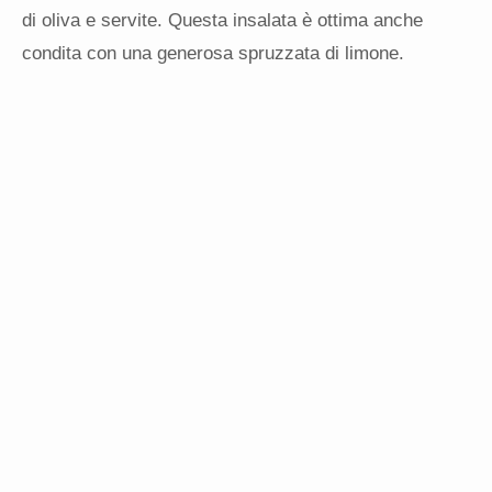
di oliva e servite. Questa insalata è ottima anche
condita con una generosa spruzzata di limone.