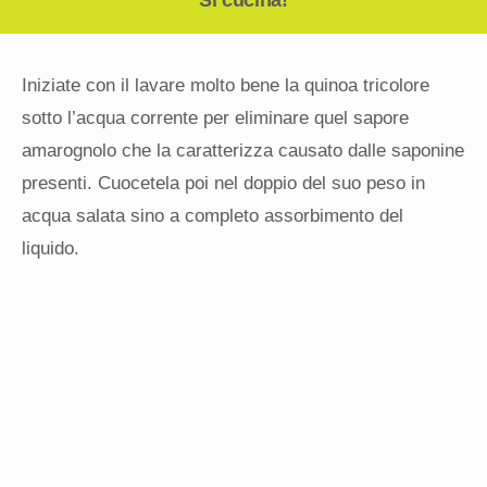
Si cucina!
Iniziate con il lavare molto bene la quinoa tricolore
sotto l’acqua corrente per eliminare quel sapore
amarognolo che la caratterizza causato dalle saponine
presenti. Cuocetela poi nel doppio del suo peso in
acqua salata sino a completo assorbimento del
liquido.