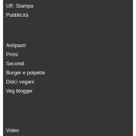
Uff. Stampa
Pubblicità
Antipasti
Primi
Secondi
Burger e polpette
Dolci vegani
Veg blogger
Video