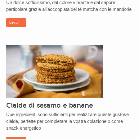
Un dolce sofficissimo, dal colore vibrante e dal sapore
particolare grazie all’accoppiata del tè matcha con le mandorle
Leggi →
Cialde di sesamo e banane
Due ingredienti sono sufficienti per realizzare queste gustose
cialde, perfette per completare la vostra colazione o come
snack energetico