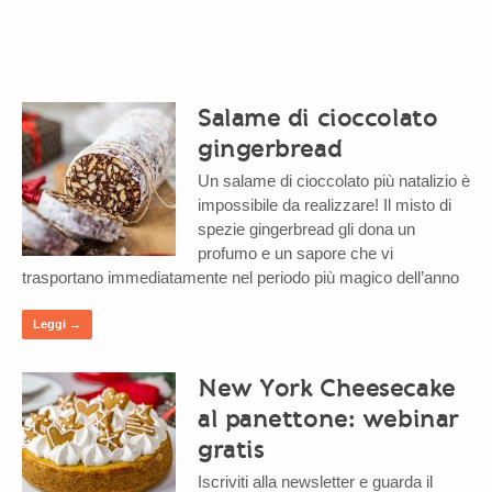
Salame di cioccolato
gingerbread
Un salame di cioccolato più natalizio è
impossibile da realizzare! Il misto di
spezie gingerbread gli dona un
profumo e un sapore che vi
trasportano immediatamente nel periodo più magico dell’anno
Leggi →
New York Cheesecake
al panettone: webinar
gratis
Iscriviti alla newsletter e guarda il