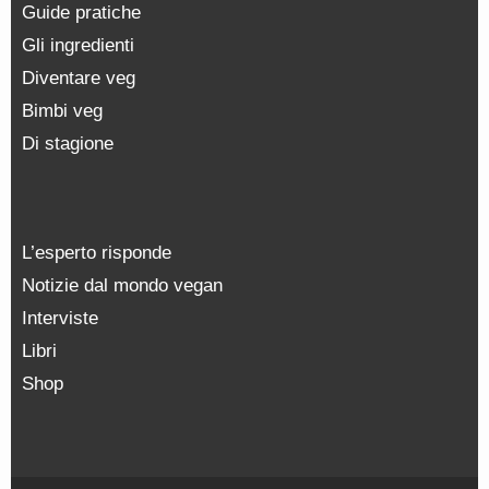
Guide pratiche
Gli ingredienti
Diventare veg
Bimbi veg
Di stagione
L’esperto risponde
Notizie dal mondo vegan
Interviste
Libri
Shop