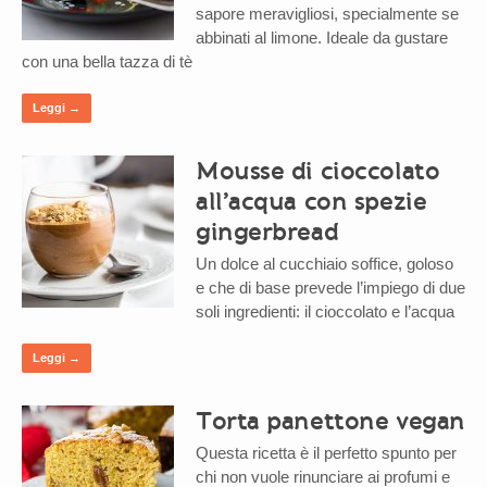
sapore meravigliosi, specialmente se
abbinati al limone. Ideale da gustare
con una bella tazza di tè
Leggi →
Mousse di cioccolato
all’acqua con spezie
gingerbread
Un dolce al cucchiaio soffice, goloso
e che di base prevede l’impiego di due
soli ingredienti: il cioccolato e l’acqua
Leggi →
Torta panettone vegan
Questa ricetta è il perfetto spunto per
chi non vuole rinunciare ai profumi e