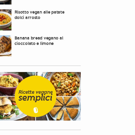
Risotto vegan alle patate
dolci arrosto
Banana bread vegano al
cioccolato e limone