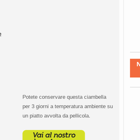
i
e
Potete conservare questa ciambella
per 3 giorni a temperatura ambiente su
un piatto avvolta da pellicola.