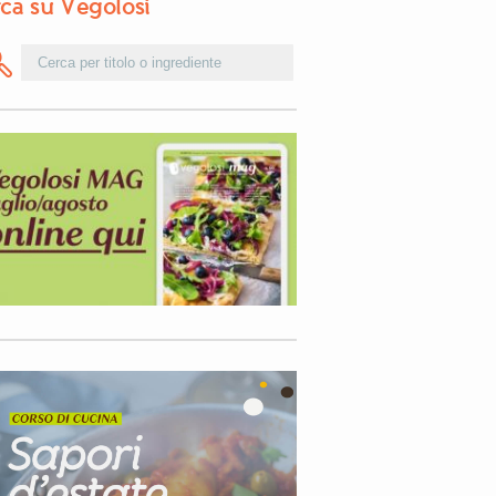
ca su Vegolosi