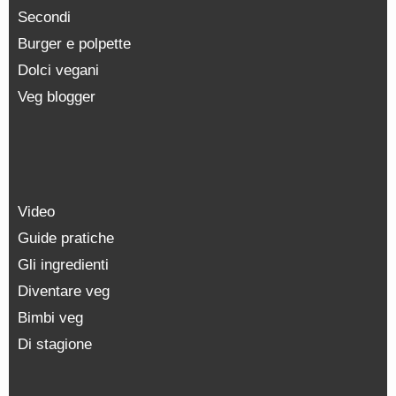
Secondi
Burger e polpette
Dolci vegani
Veg blogger
Video
Guide pratiche
Gli ingredienti
Diventare veg
Bimbi veg
Di stagione