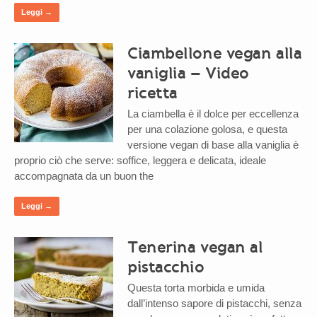
Leggi →
Ciambellone vegan alla
vaniglia – Video
ricetta
La ciambella è il dolce per eccellenza
per una colazione golosa, e questa
versione vegan di base alla vaniglia è
proprio ciò che serve: soffice, leggera e delicata, ideale
accompagnata da un buon the
Leggi →
Tenerina vegan al
pistacchio
Questa torta morbida e umida
dall’intenso sapore di pistacchi, senza