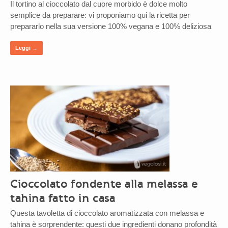
Il tortino al cioccolato dal cuore morbido è dolce molto
semplice da preparare: vi proponiamo qui la ricetta per
prepararlo nella sua versione 100% vegana e 100% deliziosa
Leggi →
Cioccolato fondente alla melassa e
tahina fatto in casa
Questa tavoletta di cioccolato aromatizzata con melassa e
tahina è sorprendente: questi due ingredienti donano profondità