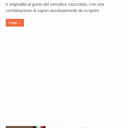
e originalità al gusto del semplice cioccolato, con una
combinazione di sapori assolutamente da scoprire
Leggi →