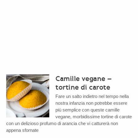
Camille vegane –
tortine di carote
Fare un salto indietro nel tempo nella
nostra infanzia non potrebbe essere
più semplice con queste camille
vegane, morbidissime tortine di carote
con un delizioso profumo di arancia che vi catturerà non
appena sfornate