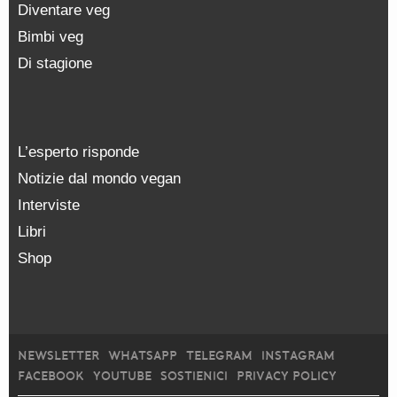
Diventare veg
Bimbi veg
Di stagione
L’esperto risponde
Notizie dal mondo vegan
Interviste
Libri
Shop
NEWSLETTER
WHATSAPP
TELEGRAM
INSTAGRAM
FACEBOOK
YOUTUBE
SOSTIENICI
PRIVACY POLICY