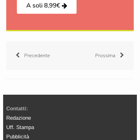
A soli 8,99€
Precedente
Prossima
Contatti:
Redazione
Uff. Stampa
Pubblicità