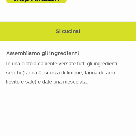
Si cucina!
Assembliamo gli ingredienti
In una ciotola capiente versate tutti gli ingredienti
secchi (farina 0, scorza di limone, farina di farro,
lievito e sale) e date una mescolata.