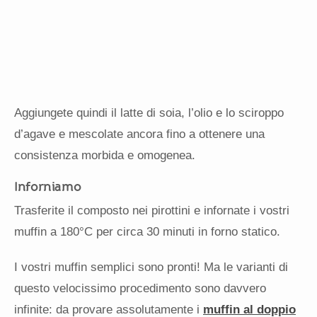
Aggiungete quindi il latte di soia, l’olio e lo sciroppo
d’agave e mescolate ancora fino a ottenere una
consistenza morbida e omogenea.
Inforniamo
Trasferite il composto nei pirottini e infornate i vostri
muffin a 180°C per circa 30 minuti in forno statico.
I vostri muffin semplici sono pronti! Ma le varianti di
questo velocissimo procedimento sono davvero
infinite: da provare assolutamente i
muffin al doppio