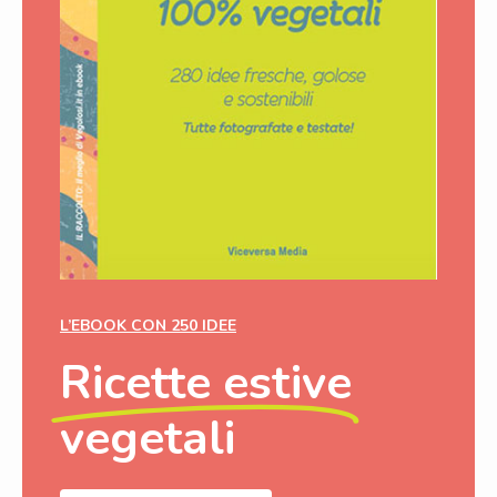
L’EBOOK CON 250 IDEE
Ricette estive
vegetali