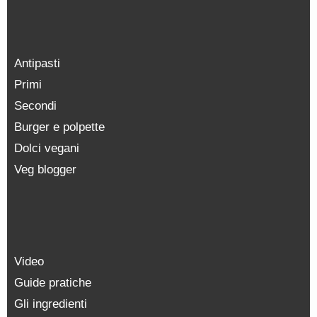
Antipasti
Primi
Secondi
Burger e polpette
Dolci vegani
Veg blogger
Video
Guide pratiche
Gli ingredienti