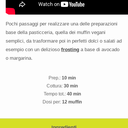
Pochi passaggi per realizzare una delle preparazioni
base della pasticceria, quella dei muffin vegani
semplici, da trasformare poi in perfetti dolci o salati ad
esempio con un delizioso
frosting
a base di avocado
o margarina.
Prep.:
10 min
Cottura:
30 min
Tempo tot.:
40 min
Dosi per:
12 muffin
Ingredienti