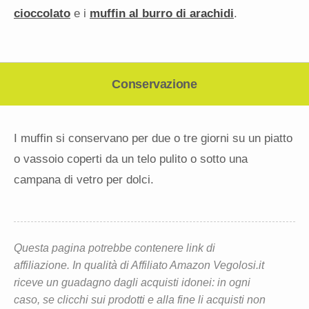
cioccolato
e i
muffin al burro di arachidi
.
Conservazione
I muffin si conservano per due o tre giorni su un piatto
o vassoio coperti da un telo pulito o sotto una
campana di vetro per dolci.
Questa pagina potrebbe contenere link di
affiliazione. In qualità di Affiliato Amazon Vegolosi.it
riceve un guadagno dagli acquisti idonei: in ogni
caso, se clicchi sui prodotti e alla fine li acquisti non