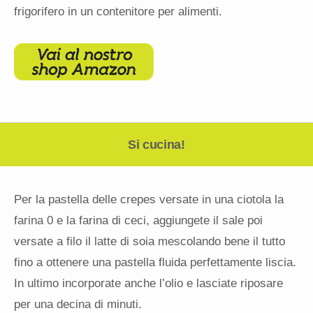
frigorifero in un contenitore per alimenti.
Si cucina!
Per la pastella delle crepes versate in una ciotola la
farina 0 e la farina di ceci, aggiungete il sale poi
versate a filo il latte di soia mescolando bene il tutto
fino a ottenere una pastella fluida perfettamente liscia.
In ultimo incorporate anche l’olio e lasciate riposare
per una decina di minuti.