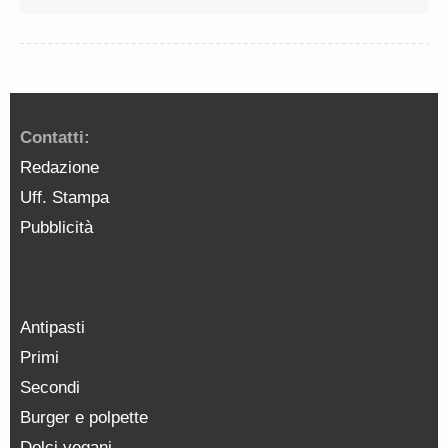
Contatti:
Redazione
Uff. Stampa
Pubblicità
Antipasti
Primi
Secondi
Burger e polpette
Dolci vegani