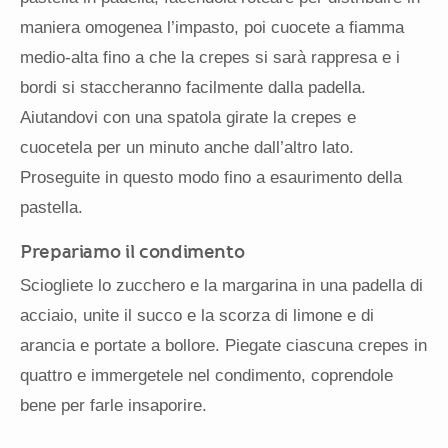
maniera omogenea l’impasto, poi cuocete a fiamma
medio-alta fino a che la crepes si sarà rappresa e i
bordi si staccheranno facilmente dalla padella.
Aiutandovi con una spatola girate la crepes e
cuocetela per un minuto anche dall’altro lato.
Proseguite in questo modo fino a esaurimento della
pastella.
Prepariamo il condimento
Sciogliete lo zucchero e la margarina in una padella di
acciaio, unite il succo e la scorza di limone e di
arancia e portate a bollore. Piegate ciascuna crepes in
quattro e immergetele nel condimento, coprendole
bene per farle insaporire.