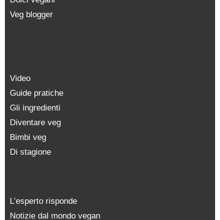
Veg blogger
Video
Guide pratiche
Gli ingredienti
Diventare veg
Bimbi veg
Di stagione
L’esperto risponde
Notizie dal mondo vegan