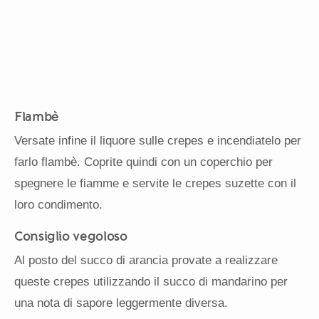
Flambè
Versate infine il liquore sulle crepes e incendiatelo per
farlo flambè. Coprite quindi con un coperchio per
spegnere le fiamme e servite le crepes suzette con il
loro condimento.
Consiglio vegoloso
Al posto del succo di arancia provate a realizzare
queste crepes utilizzando il succo di mandarino per
una nota di sapore leggermente diversa.