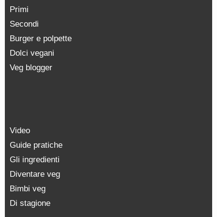
Primi
Secondi
Burger e polpette
Dolci vegani
Veg blogger
Video
Guide pratiche
Gli ingredienti
Diventare veg
Bimbi veg
Di stagione