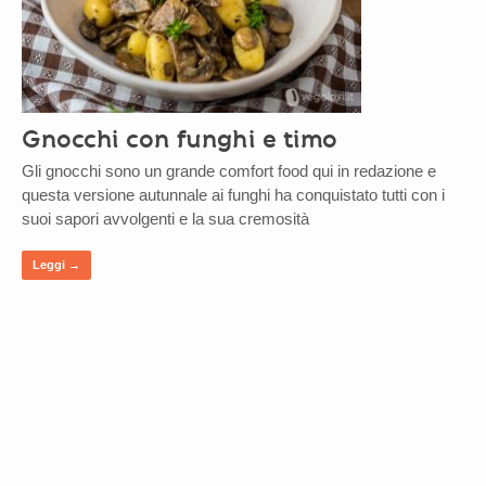
Gnocchi con funghi e timo
Gli gnocchi sono un grande comfort food qui in redazione e
questa versione autunnale ai funghi ha conquistato tutti con i
suoi sapori avvolgenti e la sua cremosità
Leggi →