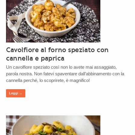
Cavolfiore al forno speziato con
cannella e paprica
Un cavolfiore speziato così non lo avete mai assaggiato,
parola nostra. Non fatevi spaventare dall’abbinamento con la
cannella perché, lo scoprirete, è magnifico!
Leggi →