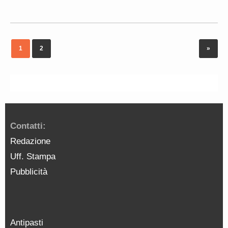
1
2
»
Contatti:
Redazione
Uff. Stampa
Pubblicità
Antipasti