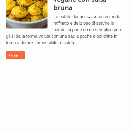
bruna
Le patate duchessa sono un modo
raffinato e delizioso di servire le
patate: si parte da un semplice purè,
gli si dà la forma voluta con una sac a poche e poi dritte in
forno a dorare. Impossibile resistere
Leggi →