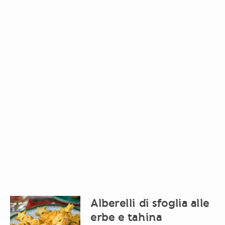
Alberelli di sfoglia alle
erbe e tahina