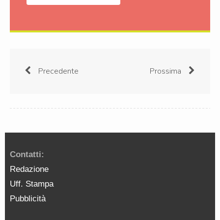
Precedente
Prossima
Contatti:
Redazione
Uff. Stampa
Pubblicità