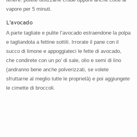
vapore per 5 minuti.
L’avocado
A parte tagliate e pulite l’avocado estraendone la polpa
e tagliandola a fettine sottili. Irrorate il pane con il
succo di limone e appoggiateci le fette di avocado,
che condirete con un po’ di sale, olio e semi di lino
(andranno bene anche polverizzati, se volete
sfruttarne al meglio tutte le proprietà) e poi aggiungete
le cimette di broccoli.