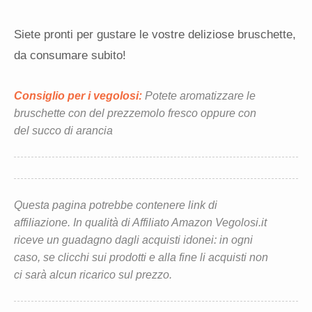
Siete pronti per gustare le vostre deliziose bruschette,
da consumare subito!
Consiglio per i vegolosi:
Potete aromatizzare le
bruschette con del prezzemolo fresco oppure con
del succo di arancia
Questa pagina potrebbe contenere link di
affiliazione. In qualità di Affiliato Amazon Vegolosi.it
riceve un guadagno dagli acquisti idonei: in ogni
caso, se clicchi sui prodotti e alla fine li acquisti non
ci sarà alcun ricarico sul prezzo.