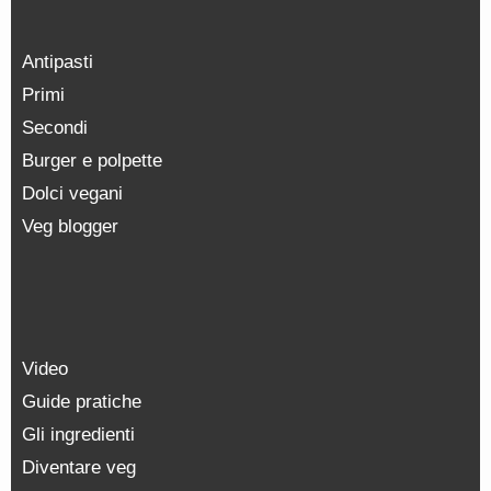
Antipasti
Primi
Secondi
Burger e polpette
Dolci vegani
Veg blogger
Video
Guide pratiche
Gli ingredienti
Diventare veg