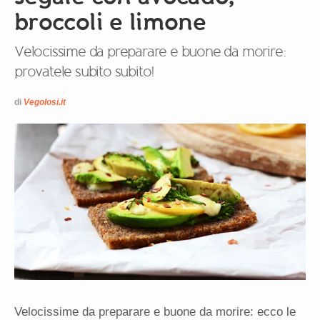
broccoli e limone
Velocissime da preparare e buone da morire:
provatele subito subito!
di
Vegolosi.it
Velocissime da preparare e buone da morire: ecco le