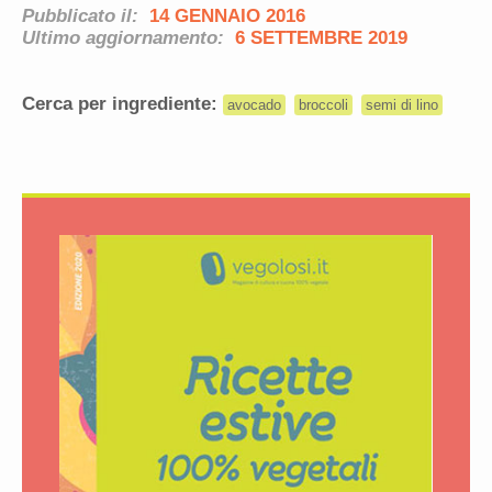
Pubblicato il:
14 GENNAIO 2016
Ultimo aggiornamento:
6 SETTEMBRE 2019
Cerca per ingrediente:
avocado
broccoli
semi di lino