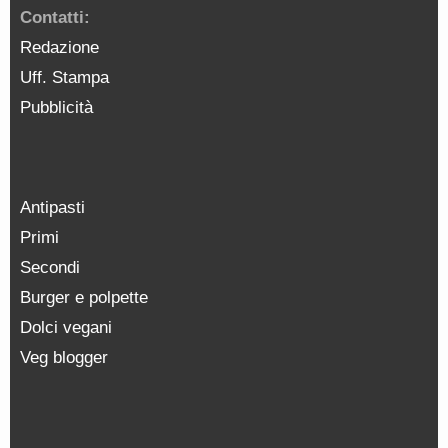
Contatti:
Redazione
Uff. Stampa
Pubblicità
Antipasti
Primi
Secondi
Burger e polpette
Dolci vegani
Veg blogger