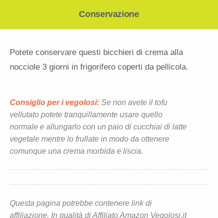
Conservazione
Potete conservare questi bicchieri di crema alla
nocciole 3 giorni in frigorifero coperti da pellicola.
Consiglio per i vegolosi:
Se non avete il tofu
vellutato potete tranquillamente usare quello
normale e allungarlo con un paio di cucchiai di latte
vegetale mentre lo frullate in modo da ottenere
comunque una crema morbida e liscia.
Questa pagina potrebbe contenere link di
affiliazione. In qualità di Affiliato Amazon Vegolosi.it