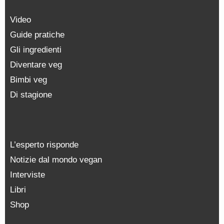
Video
Guide pratiche
Gli ingredienti
Diventare veg
Bimbi veg
Di stagione
L’esperto risponde
Notizie dal mondo vegan
Interviste
Libri
Shop