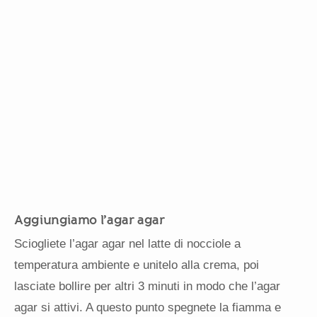
Aggiungiamo l’agar agar
Sciogliete l’agar agar nel latte di nocciole a
temperatura ambiente e unitelo alla crema, poi
lasciate bollire per altri 3 minuti in modo che l’agar
agar si attivi. A questo punto spegnete la fiamma e