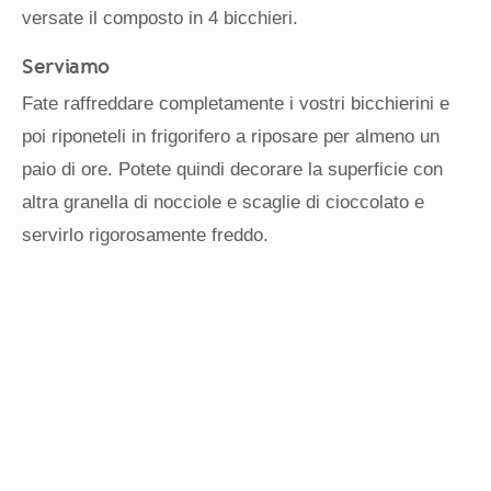
versate il composto in 4 bicchieri.
Serviamo
Fate raffreddare completamente i vostri bicchierini e
poi riponeteli in frigorifero a riposare per almeno un
paio di ore. Potete quindi decorare la superficie con
altra granella di nocciole e scaglie di cioccolato e
servirlo rigorosamente freddo.