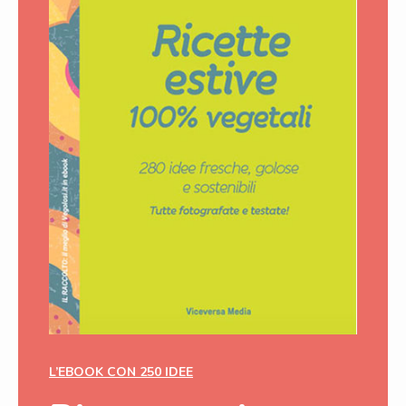
L’EBOOK CON 250 IDEE