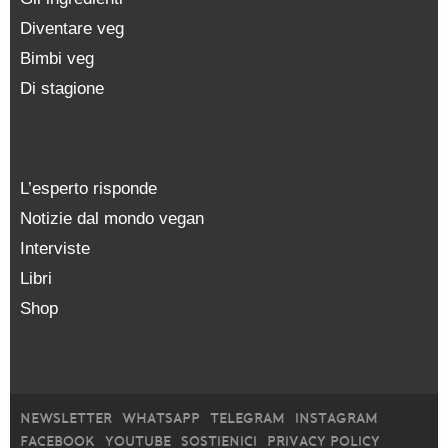
Diventare veg
Bimbi veg
Di stagione
L’esperto risponde
Notizie dal mondo vegan
Interviste
Libri
Shop
NEWSLETTER
WHATSAPP
TELEGRAM
INSTAGRAM
FACEBOOK
YOUTUBE
SOSTIENICI
PRIVACY POLICY