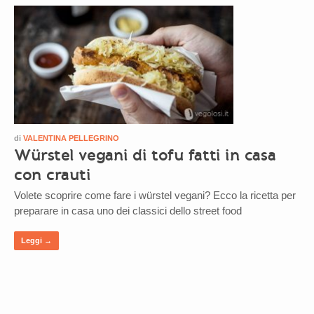
di
VALENTINA PELLEGRINO
Würstel vegani di tofu fatti in casa
con crauti
Volete scoprire come fare i würstel vegani? Ecco la ricetta per
preparare in casa uno dei classici dello street food
Leggi →