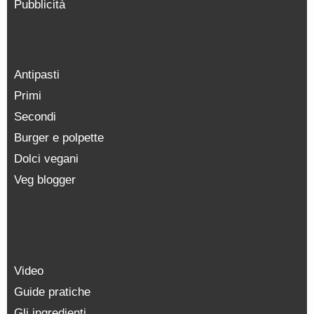
Pubblicità
Antipasti
Primi
Secondi
Burger e polpette
Dolci vegani
Veg blogger
Video
Guide pratiche
Gli ingredienti