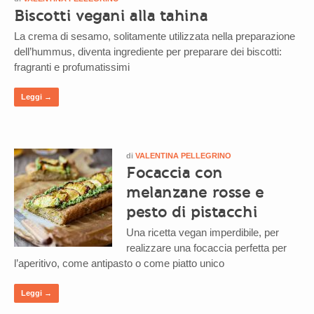
Biscotti vegani alla tahina
La crema di sesamo, solitamente utilizzata nella preparazione
dell’hummus, diventa ingrediente per preparare dei biscotti:
fragranti e profumatissimi
Leggi →
di
VALENTINA PELLEGRINO
Focaccia con
melanzane rosse e
pesto di pistacchi
Una ricetta vegan imperdibile, per
realizzare una focaccia perfetta per
l’aperitivo, come antipasto o come piatto unico
Leggi →