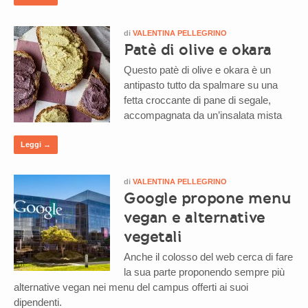
di
VALENTINA PELLEGRINO
Patè di olive e okara
Questo patè di olive e okara è un
antipasto tutto da spalmare su una
fetta croccante di pane di segale,
accompagnata da un’insalata mista
Leggi →
di
VALENTINA PELLEGRINO
Google propone menu
vegan e alternative
vegetali
Anche il colosso del web cerca di fare
la sua parte proponendo sempre più
alternative vegan nei menu del campus offerti ai suoi
dipendenti.