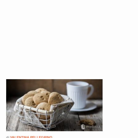
di
VALENTINA PELLEGRINO